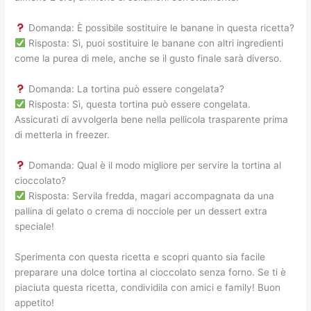
Domanda: È possibile sostituire le banane in questa ricetta?
Risposta: Sì, puoi sostituire le banane con altri ingredienti
come la purea di mele, anche se il gusto finale sarà diverso.
Domanda: La tortina può essere congelata?
Risposta: Sì, questa tortina può essere congelata.
Assicurati di avvolgerla bene nella pellicola trasparente prima
di metterla in freezer.
Domanda: Qual è il modo migliore per servire la tortina al
cioccolato?
Risposta: Servila fredda, magari accompagnata da una
pallina di gelato o crema di nocciole per un dessert extra
speciale!
Sperimenta con questa ricetta e scopri quanto sia facile
preparare una dolce tortina al cioccolato senza forno. Se ti è
piaciuta questa ricetta, condividila con amici e family! Buon
appetito!