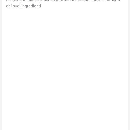
dei suoi ingredienti.