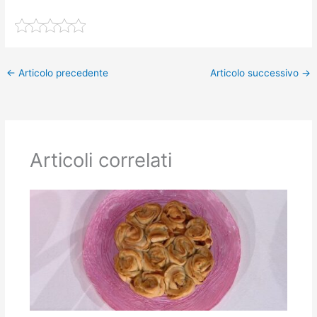
←
Articolo precedente
Articolo successivo
→
Articoli correlati