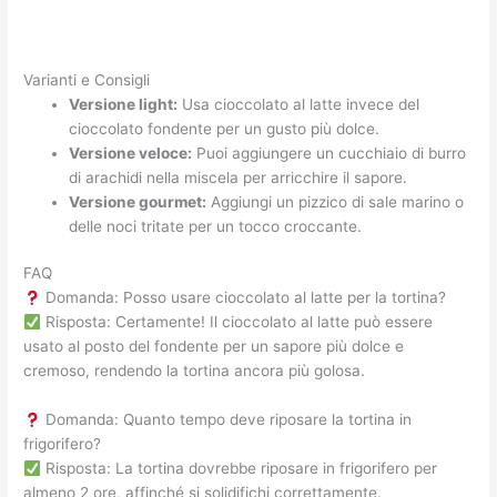
Varianti e Consigli
Versione light:
Usa cioccolato al latte invece del
cioccolato fondente per un gusto più dolce.
Versione veloce:
Puoi aggiungere un cucchiaio di burro
di arachidi nella miscela per arricchire il sapore.
Versione gourmet:
Aggiungi un pizzico di sale marino o
delle noci tritate per un tocco croccante.
FAQ
Domanda: Posso usare cioccolato al latte per la tortina?
Risposta: Certamente! Il cioccolato al latte può essere
usato al posto del fondente per un sapore più dolce e
cremoso, rendendo la tortina ancora più golosa.
Domanda: Quanto tempo deve riposare la tortina in
frigorifero?
Risposta: La tortina dovrebbe riposare in frigorifero per
almeno 2 ore, affinché si solidifichi correttamente.