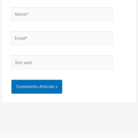
Nome*
Email*
Sito
web