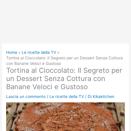
Home
Le ricette della TV
Tortina al Cioccolato: Il Segreto per un Dessert Senza Cottura
con Banane Veloci e Gustoso
Tortina al Cioccolato: Il Segreto per
un Dessert Senza Cottura con
Banane Veloci e Gustoso
Lascia un commento
/
Le ricette della TV
/ Di
Kikakitchen