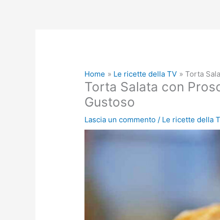
Home
Le ricette della TV
Torta Sal
Torta Salata con Prosc
Gustoso
Lascia un commento
/
Le ricette della 