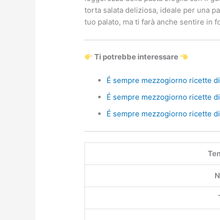
torta salata deliziosa, ideale per una 
tuo palato, ma ti farà anche sentire in 
Ti potrebbe interessare
É sempre mezzogiorno ricette di 
É sempre mezzogiorno ricette di 
É sempre mezzogiorno ricette di 
Tem
N