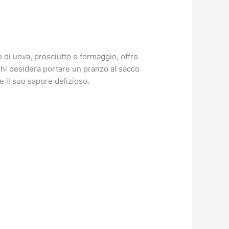
 di uova, prosciutto e formaggio, offre
chi desidera portare un pranzo al sacco
 il suo sapore delizioso.