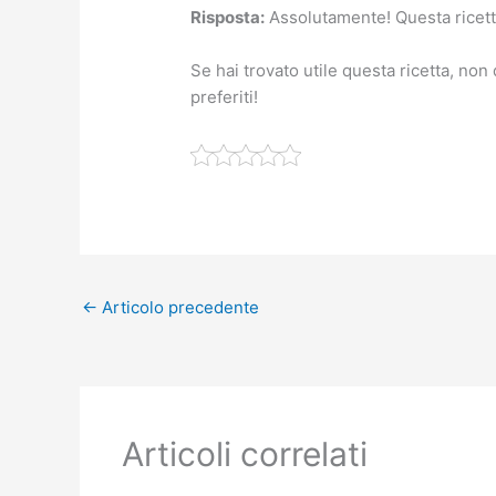
Risposta:
Assolutamente! Questa ricetta 
Se hai trovato utile questa ricetta, non
preferiti!
←
Articolo precedente
Articoli correlati