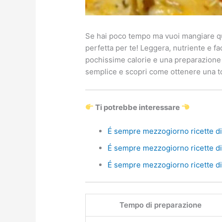
Se hai poco tempo ma vuoi mangiare qua
perfetta per te! Leggera, nutriente e 
pochissime calorie e una preparazione c
semplice e scopri come ottenere una tor
Ti potrebbe interessare
É sempre mezzogiorno ricette di 
É sempre mezzogiorno ricette di 
É sempre mezzogiorno ricette di 
Tempo di preparazione