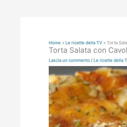
Home
Le ricette della TV
Torta Sala
Torta Salata con Cavol
Lascia un commento
/
Le ricette della 