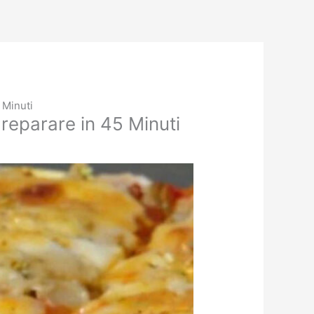
 Minuti
reparare in 45 Minuti