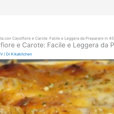
ta con Cavolfiore e Carote: Facile e Leggera da Preparare in 45
fiore e Carote: Facile e Leggera da P
TV
/ Di
Kikakitchen