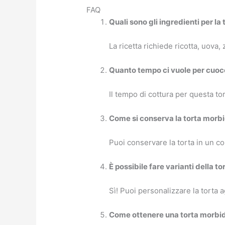
FAQ
Quali sono gli ingredienti per la
La ricetta richiede ricotta, uova,
Quanto tempo ci vuole per cuoce
Il tempo di cottura per questa to
Come si conserva la torta morbi
Puoi conservare la torta in un co
È possibile fare varianti della t
Sì! Puoi personalizzare la torta 
Come ottenere una torta morbi