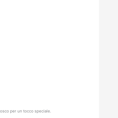
 bosco per un tocco speciale.