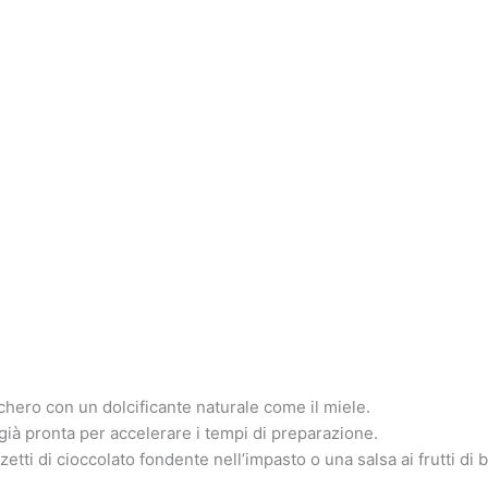
chero con un dolcificante naturale come il miele.
 già pronta per accelerare i tempi di preparazione.
tti di cioccolato fondente nell’impasto o una salsa ai frutti di