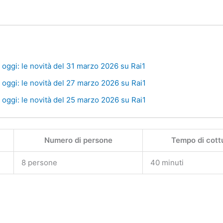
oggi: le novità del 31 marzo 2026 su Rai1
oggi: le novità del 27 marzo 2026 su Rai1
oggi: le novità del 25 marzo 2026 su Rai1
Numero di persone
Tempo di cott
8 persone
40 minuti