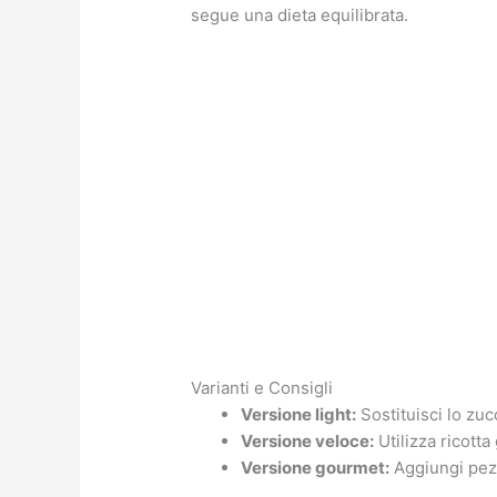
segue una dieta equilibrata.
Varianti e Consigli
Versione light:
Sostituisci lo zuc
Versione veloce:
Utilizza ricotta
Versione gourmet:
Aggiungi pezze