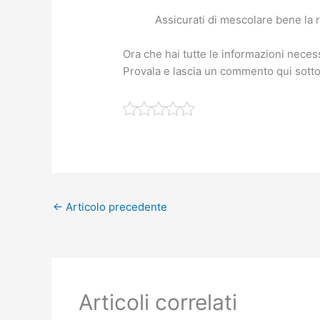
Assicurati di mescolare bene la ri
Ora che hai tutte le informazioni necess
Provala e lascia un commento qui sotto
←
Articolo precedente
Articoli correlati