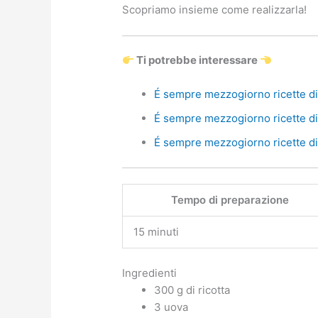
Scopriamo insieme come realizzarla!
Ti potrebbe interessare
É sempre mezzogiorno ricette di 
É sempre mezzogiorno ricette di 
É sempre mezzogiorno ricette di 
Tempo di preparazione
15 minuti
Ingredienti
300 g di ricotta
3 uova