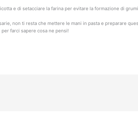
cotta e di setacciare la farina per evitare la formazione di grumi
arie, non ti resta che mettere le mani in pasta e preparare quest
 per farci sapere cosa ne pensi!