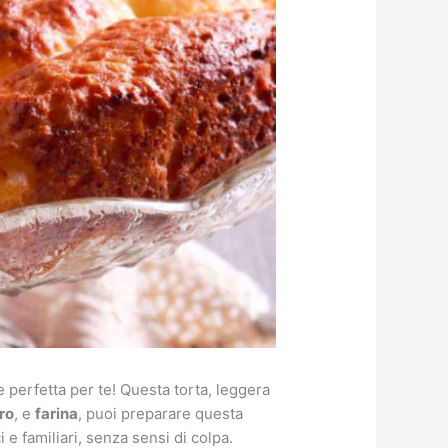
 perfetta per te! Questa torta, leggera
ro
, e
farina
, puoi preparare questa
e familiari, senza sensi di colpa.