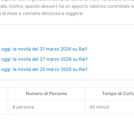
a. Inoltre, questo dessert ha un apporto calorico controllato e
di mele e cannella deliziosa e leggera!
oggi: le novità del 31 marzo 2026 su Rai1
oggi: le novità del 27 marzo 2026 su Rai1
oggi: le novità del 25 marzo 2026 su Rai1
Numero di Persone
Tempo di Cott
8 persone
40 minuti