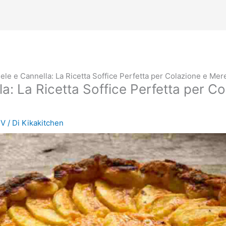
Mele e Cannella: La Ricetta Soffice Perfetta per Colazione e Mer
la: La Ricetta Soffice Perfetta per 
TV
/ Di
Kikakitchen