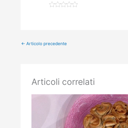
←
Articolo precedente
Articoli correlati