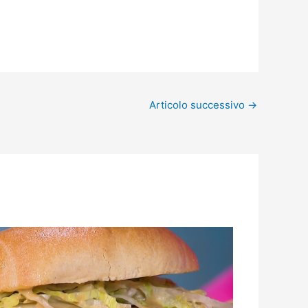
Articolo successivo
→