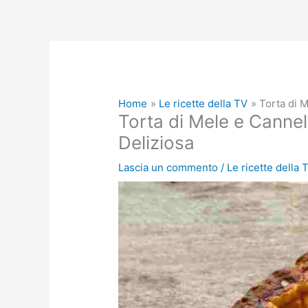
Home
Le ricette della TV
Torta di 
Torta di Mele e Cannel
Deliziosa
Lascia un commento
/
Le ricette della 