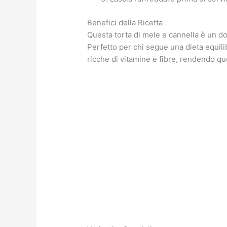
Benefici della Ricetta
Questa torta di mele e cannella è un do
Perfetto per chi segue una dieta equil
ricche di vitamine e fibre, rendendo qu