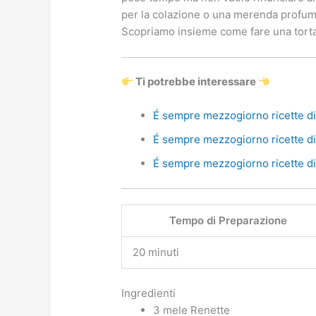
per la colazione o una merenda profumat
Scopriamo insieme come fare una torta 
Ti potrebbe interessare
É sempre mezzogiorno ricette di 
É sempre mezzogiorno ricette di 
É sempre mezzogiorno ricette di 
Tempo di Preparazione
20 minuti
Ingredienti
3 mele Renette