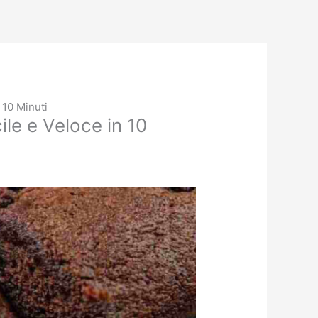
 10 Minuti
ile e Veloce in 10