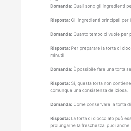
Domanda:
Quali sono gli ingredienti pe
Risposta:
Gli ingredienti principali per
Domanda:
Quanto tempo ci vuole per pr
Risposta:
Per preparare la torta di cioc
minuti!
Domanda:
È possibile fare una torta s
Risposta:
Sì, questa torta non contiene 
comunque una consistenza deliziosa.
Domanda:
Come conservare la torta di
Risposta:
La torta di cioccolato può es
prolungarne la freschezza, puoi anche ri