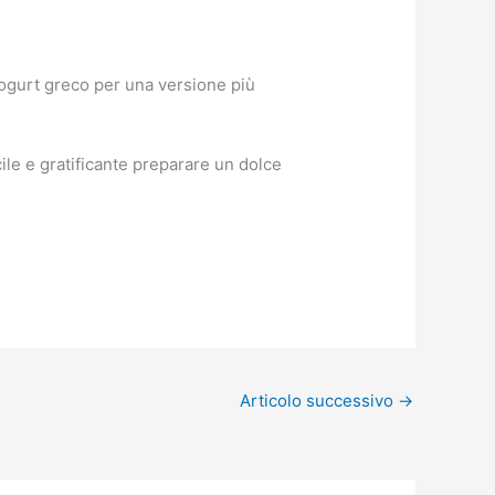
yogurt greco per una versione più
le e gratificante preparare un dolce
Articolo successivo
→