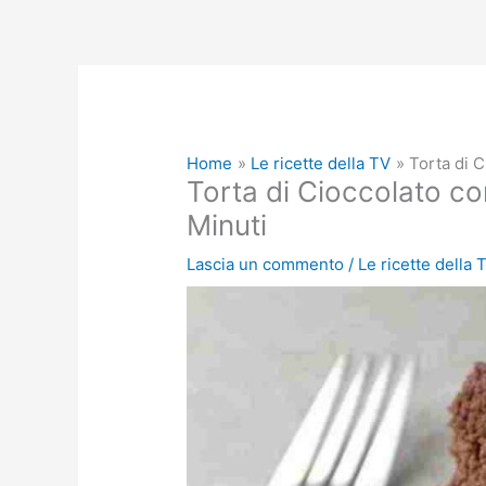
Home
Le ricette della TV
Torta di C
Torta di Cioccolato con
Minuti
Lascia un commento
/
Le ricette della 