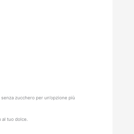
e senza zucchero per un’opzione più
 al tuo dolce.