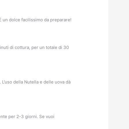
 È un dolce facilissimo da preparare!
uti di cottura, per un totale di 30
 L’uso della Nutella e delle uova dà
nte per 2-3 giorni. Se vuoi