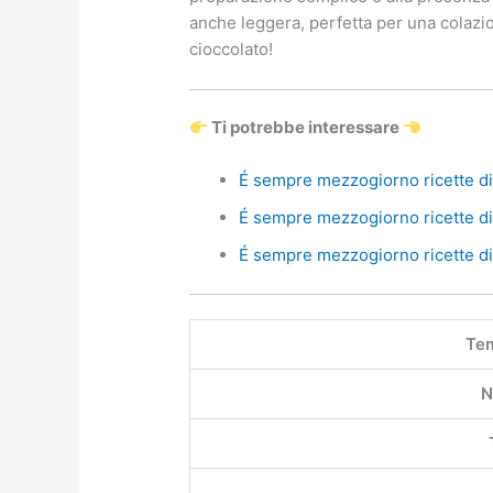
anche leggera, perfetta per una colazi
cioccolato!
Ti potrebbe interessare
É sempre mezzogiorno ricette di 
É sempre mezzogiorno ricette di 
É sempre mezzogiorno ricette di 
Tem
N