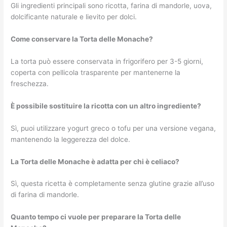
Gli ingredienti principali sono ricotta, farina di mandorle, uova,
dolcificante naturale e lievito per dolci.
Come conservare la Torta delle Monache?
La torta può essere conservata in frigorifero per 3-5 giorni,
coperta con pellicola trasparente per mantenerne la
freschezza.
È possibile sostituire la ricotta con un altro ingrediente?
Sì, puoi utilizzare yogurt greco o tofu per una versione vegana,
mantenendo la leggerezza del dolce.
La Torta delle Monache è adatta per chi è celiaco?
Sì, questa ricetta è completamente senza glutine grazie all’uso
di farina di mandorle.
Quanto tempo ci vuole per preparare la Torta delle