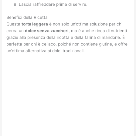
Lascia raffreddare prima di servire.
Benefici della Ricetta
Questa
torta leggera
è non solo un’ottima soluzione per chi
cerca un
dolce senza zuccheri
, ma è anche ricca di nutrienti
grazie alla presenza della ricotta e della farina di mandorle. È
perfetta per chi è celiaco, poiché non contiene glutine, e offre
un’ottima alternativa ai dolci tradizionali.