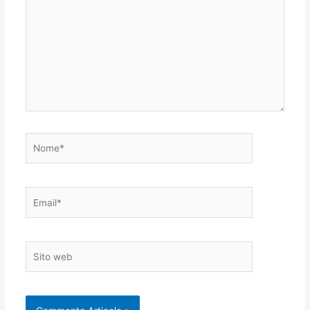
Nome*
Email*
Sito
web