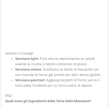
Varianti e Consigli
Versione light:
Puoi ridurre ulteriormente le calorie
usando la ricotta a ridotto contenuto di grassi.
Versione veloce:
Sostituisci la farina di mandorle con
una miscela di farine già pronte per dolci senza glutine.
Versione gourmet:
Aggiungi pezzetti di frutta secca o
cioccolato fondente per un tocco extra di sapore.
FAQ
Quali sono gli ingredienti della Torta delle Monache?