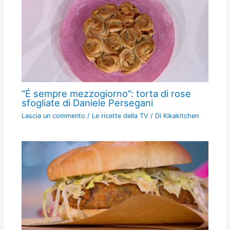
“É sempre mezzogiorno”: torta di rose
sfogliate di Daniele Persegani
Lascia un commento
/
Le ricette della TV
/ Di
Kikakitchen