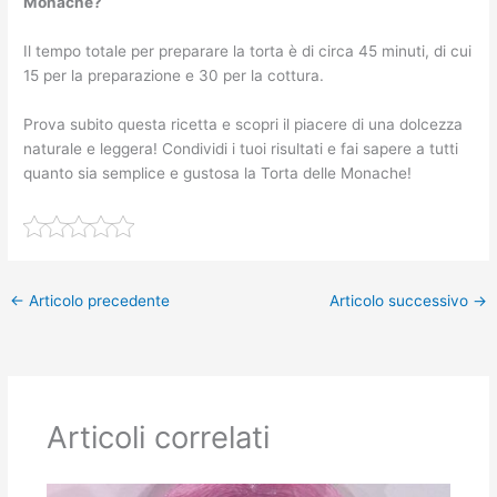
Monache?
Il tempo totale per preparare la torta è di circa 45 minuti, di cui
15 per la preparazione e 30 per la cottura.
Prova subito questa ricetta e scopri il piacere di una dolcezza
naturale e leggera! Condividi i tuoi risultati e fai sapere a tutti
quanto sia semplice e gustosa la Torta delle Monache!
←
Articolo precedente
Articolo successivo
→
Articoli correlati