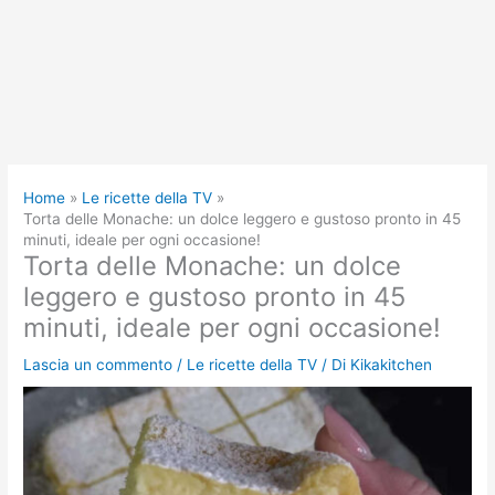
Home
Le ricette della TV
Torta delle Monache: un dolce leggero e gustoso pronto in 45
minuti, ideale per ogni occasione!
Torta delle Monache: un dolce
leggero e gustoso pronto in 45
minuti, ideale per ogni occasione!
Lascia un commento
/
Le ricette della TV
/ Di
Kikakitchen