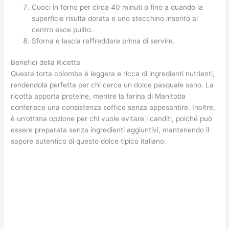
Cuoci in forno per circa 40 minuti o fino a quando la
superficie risulta dorata e uno stecchino inserito al
centro esce pulito.
Sforna e lascia raffreddare prima di servire.
Benefici della Ricetta
Questa torta colomba è leggera e ricca di ingredienti nutrienti,
rendendola perfetta per chi cerca un dolce pasquale sano. La
ricotta apporta proteine, mentre la farina di Manitoba
conferisce una consistenza soffice senza appesantire. Inoltre,
è un’ottima opzione per chi vuole evitare i canditi, poiché può
essere preparata senza ingredienti aggiuntivi, mantenendo il
sapore autentico di questo dolce tipico italiano.