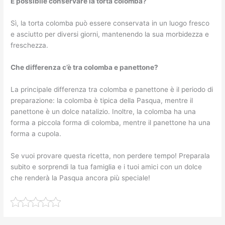
È possibile conservare la torta colomba?
Sì, la torta colomba può essere conservata in un luogo fresco
e asciutto per diversi giorni, mantenendo la sua morbidezza e
freschezza.
Che differenza c’è tra colomba e panettone?
La principale differenza tra colomba e panettone è il periodo di
preparazione: la colomba è tipica della Pasqua, mentre il
panettone è un dolce natalizio. Inoltre, la colomba ha una
forma a piccola forma di colomba, mentre il panettone ha una
forma a cupola.
Se vuoi provare questa ricetta, non perdere tempo! Preparala
subito e sorprendi la tua famiglia e i tuoi amici con un dolce
che renderà la Pasqua ancora più speciale!