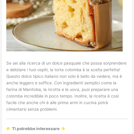
Se sei alla ricerca di un dolce pasquale che possa sorprendere
e deliziare i tuoi ospiti, la torta colomba è la scelta perfetta!
Questo dolce tipico italiano non solo è bello da vedere, ma è
anche leggero e soffice. Con ingredienti semplici come la
farina di Manitoba, la ricotta e le uova, puoi preparare una
colomba incredibile in poco tempo. Inoltre, la ricetta è così
facile che anche chi è alle prime armi in cucina potrà
cimentarsi senza problemi.
Ti potrebbe interessare