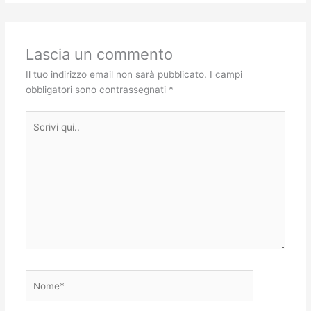
Lascia un commento
Il tuo indirizzo email non sarà pubblicato.
I campi
obbligatori sono contrassegnati
*
Scrivi
qui..
Nome*