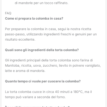
di mandorle per un tocco raffinato.
FAQ
Come si prepara la colomba in casa?
Per preparare la colomba in casa, segui la nostra ricetta
passo-passo, utilizzando ingredienti freschi e genuini per un
risultato eccellente.
Quali sono gli ingredienti della torta colomba?
Gli ingredienti principali della torta colomba sono farina di
Manitoba, ricotta, uova, zucchero, lievito in polvere vanigliato,
latte e aroma di mandorla.
Quanto tempo ci vuole per cuocere la colomba?
La torta colomba cuoce in circa 40 minuti a 180°C, ma il
tempo può variare a seconda del forno.