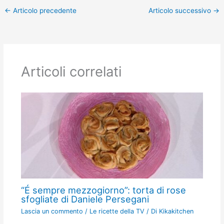
←
Articolo precedente
Articolo successivo
→
Articoli correlati
“É sempre mezzogiorno”: torta di rose
sfogliate di Daniele Persegani
Lascia un commento
/
Le ricette della TV
/ Di
Kikakitchen