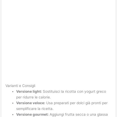
Varianti e Consigli
Versione light:
Sostituisci la ricotta con yogurt greco
per ridurre le calorie.
Versione veloce:
Usa preparati per dolci già pronti per
semplificare la ricetta.
Versione gourmet:
Aggiungi frutta secca o una glassa