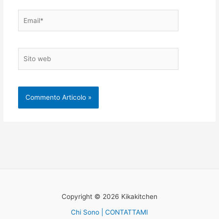
Email*
Sito
web
Copyright © 2026 Kikakitchen
Chi Sono | CONTATTAMI