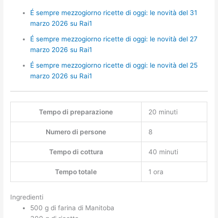
É sempre mezzogiorno ricette di oggi: le novità del 31
marzo 2026 su Rai1
É sempre mezzogiorno ricette di oggi: le novità del 27
marzo 2026 su Rai1
É sempre mezzogiorno ricette di oggi: le novità del 25
marzo 2026 su Rai1
Tempo di preparazione
20 minuti
Numero di persone
8
Tempo di cottura
40 minuti
Tempo totale
1 ora
Ingredienti
500 g di farina di Manitoba