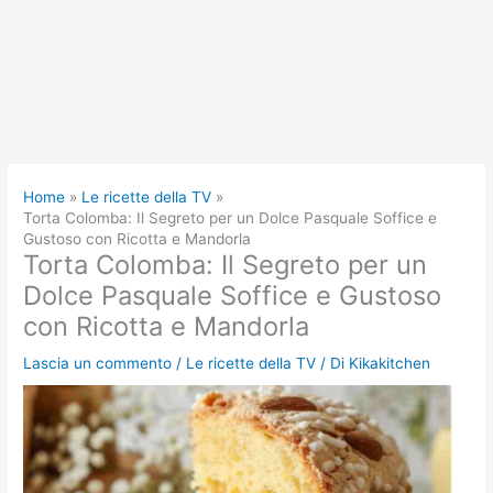
Home
Le ricette della TV
Torta Colomba: Il Segreto per un Dolce Pasquale Soffice e
Gustoso con Ricotta e Mandorla
Torta Colomba: Il Segreto per un
Dolce Pasquale Soffice e Gustoso
con Ricotta e Mandorla
Lascia un commento
/
Le ricette della TV
/ Di
Kikakitchen