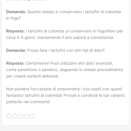
Domanda:
Quanto tempo si conservano i tartufini di colomba
in frigo?
Risposta:
I tartufini di colomba si conservano in frigorifero per
circa 4-5 giorni, mantenendo il loro sapore e consistenza.
Domanda:
Posso fare i tartufini con altri tipi di dolci?
Risposta:
Certamente! Puoi utilizzare altri dolci avanzati,
come panettone o pandoro, seguendo lo stesso procedimento
per creare varianti deliziose.
Non perdere l’occasione di sorprendere i tuoi ospiti con questi
fantastici tartufini di colomba! Provali e condividi le tue varianti
preferite nei commenti!