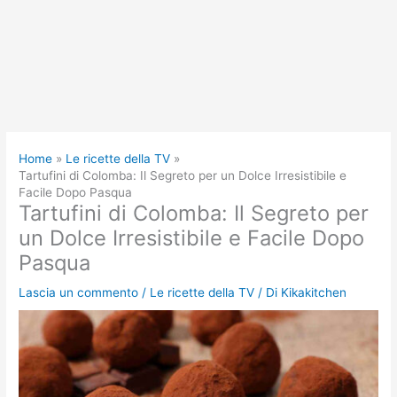
Home
Le ricette della TV
Tartufini di Colomba: Il Segreto per un Dolce Irresistibile e
Facile Dopo Pasqua
Tartufini di Colomba: Il Segreto per
un Dolce Irresistibile e Facile Dopo
Pasqua
Lascia un commento
/
Le ricette della TV
/ Di
Kikakitchen