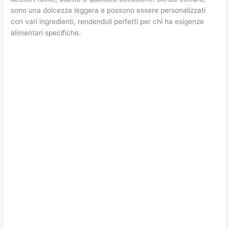
sono una dolcezza leggera e possono essere personalizzati
con vari ingredienti, rendendoli perfetti per chi ha esigenze
alimentari specifiche.