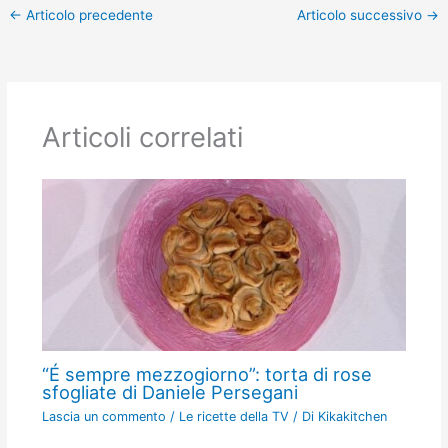
←
Articolo precedente
Articolo successivo
→
Articoli correlati
“É sempre mezzogiorno”: torta di rose
sfogliate di Daniele Persegani
Lascia un commento
/
Le ricette della TV
/ Di
Kikakitchen