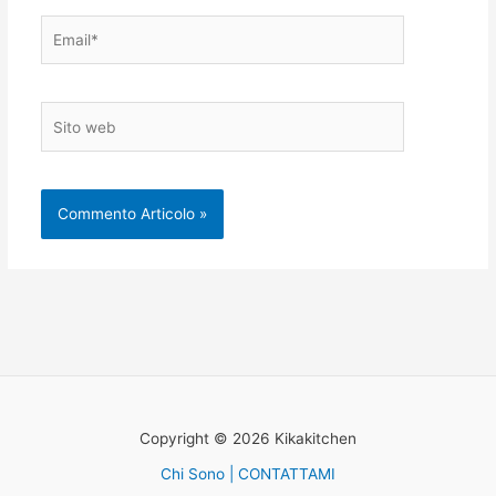
Email*
Sito
web
Copyright © 2026 Kikakitchen
Chi Sono | CONTATTAMI