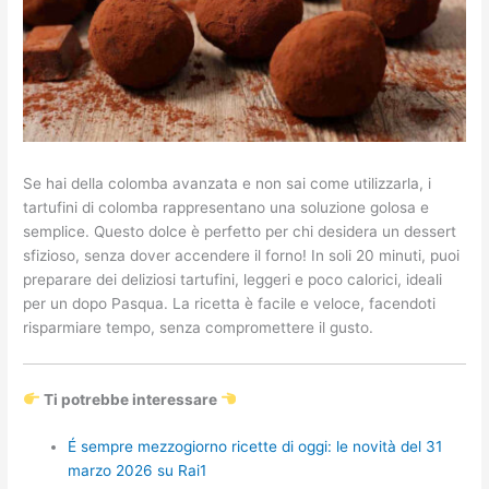
Se hai della colomba avanzata e non sai come utilizzarla, i
tartufini di colomba rappresentano una soluzione golosa e
semplice. Questo dolce è perfetto per chi desidera un dessert
sfizioso, senza dover accendere il forno! In soli 20 minuti, puoi
preparare dei deliziosi tartufini, leggeri e poco calorici, ideali
per un dopo Pasqua. La ricetta è facile e veloce, facendoti
risparmiare tempo, senza compromettere il gusto.
Ti potrebbe interessare
É sempre mezzogiorno ricette di oggi: le novità del 31
marzo 2026 su Rai1