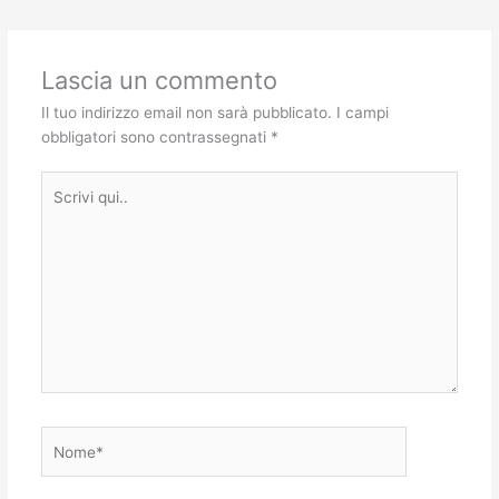
Lascia un commento
Il tuo indirizzo email non sarà pubblicato.
I campi
obbligatori sono contrassegnati
*
Scrivi
qui..
Nome*