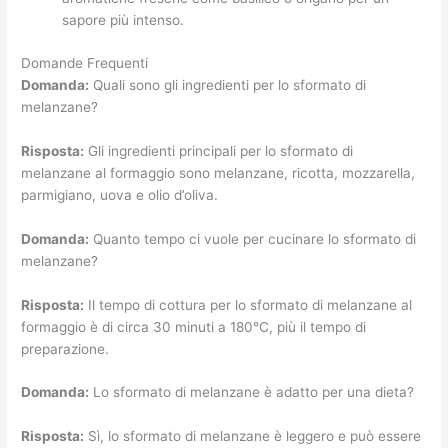
sapore più intenso.
Domande Frequenti
Domanda:
Quali sono gli ingredienti per lo sformato di
melanzane?
Risposta:
Gli ingredienti principali per lo sformato di
melanzane al formaggio sono melanzane, ricotta, mozzarella,
parmigiano, uova e olio d’oliva.
Domanda:
Quanto tempo ci vuole per cucinare lo sformato di
melanzane?
Risposta:
Il tempo di cottura per lo sformato di melanzane al
formaggio è di circa 30 minuti a 180°C, più il tempo di
preparazione.
Domanda:
Lo sformato di melanzane è adatto per una dieta?
Risposta:
Sì, lo sformato di melanzane è leggero e può essere