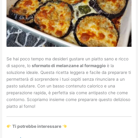
Se hai poco tempo ma desideri gustare un piatto sano e ricco
di sapore, lo
sformato di melanzane al formaggio
è la
soluzione ideale. Questa ricetta leggera e facile da preparare ti
permetterà di sorprendere i tuoi ospiti senza rinunciare a un
pasto salutare. Con un basso contenuto calorico e una
preparazione rapida, è perfetta sia come antipasto che come
contorno. Scopriamo insieme come preparare questo delizioso
piatto al forno!
Ti potrebbe interessare