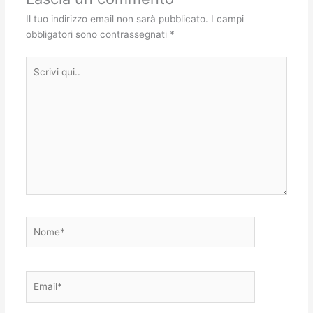
Il tuo indirizzo email non sarà pubblicato.
I campi
obbligatori sono contrassegnati
*
Scrivi
qui..
Nome*
Email*