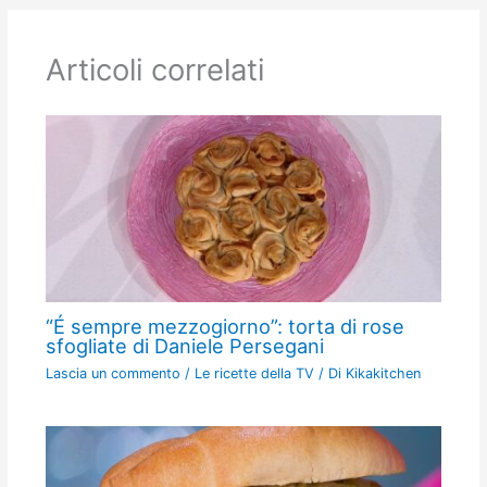
Articoli correlati
“É sempre mezzogiorno”: torta di rose
sfogliate di Daniele Persegani
Lascia un commento
/
Le ricette della TV
/ Di
Kikakitchen