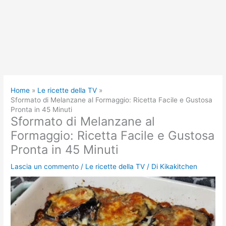
Home
Le ricette della TV
Sformato di Melanzane al Formaggio: Ricetta Facile e Gustosa
Pronta in 45 Minuti
Sformato di Melanzane al
Formaggio: Ricetta Facile e Gustosa
Pronta in 45 Minuti
Lascia un commento
/
Le ricette della TV
/ Di
Kikakitchen