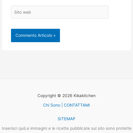
Sito
web
Copyright © 2026 Kikakitchen
Chi Sono | CONTATTAMI
SITEMAP
Inserisci quiLe immagini e le ricette pubblicate sul sito sono protette