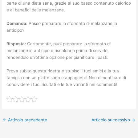
parte di una dieta sana, grazie al suo basso contenuto calorico
e ai benefici delle melanzane.
Domanda:
Posso preparare lo sformato di melanzane in
anticipo?
Risposta:
Certamente, puoi preparare lo sformato di
melanzane in anticipo e riscaldarlo prima di servirlo,
rendendolo un’ottima opzione per pianificare i pasti.
Prova subito questa ricetta e stupisci i tuoi amici e la tua
famiglia con un piatto sano e appagante! Non dimenticare di
condividere i tuoi risultati e le tue varianti nei commenti!
←
Articolo precedente
Articolo successivo
→