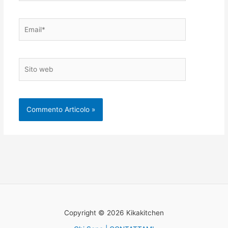
Email*
Sito
web
Copyright © 2026 Kikakitchen