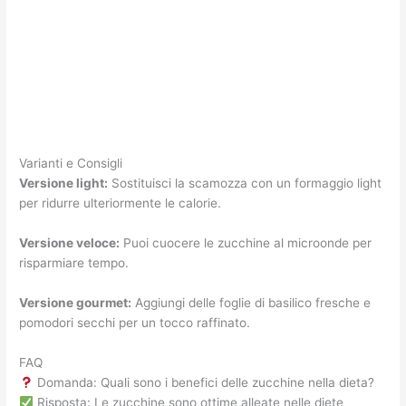
Varianti e Consigli
Versione light:
Sostituisci la scamozza con un formaggio light
per ridurre ulteriormente le calorie.
Versione veloce:
Puoi cuocere le zucchine al microonde per
risparmiare tempo.
Versione gourmet:
Aggiungi delle foglie di basilico fresche e
pomodori secchi per un tocco raffinato.
FAQ
Domanda: Quali sono i benefici delle zucchine nella dieta?
Risposta: Le zucchine sono ottime alleate nelle diete