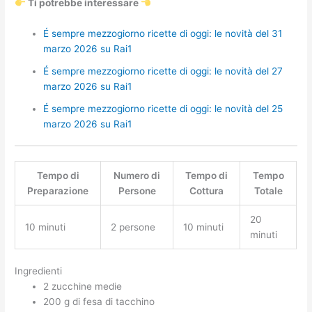
Ti potrebbe interessare
É sempre mezzogiorno ricette di oggi: le novità del 31
marzo 2026 su Rai1
É sempre mezzogiorno ricette di oggi: le novità del 27
marzo 2026 su Rai1
É sempre mezzogiorno ricette di oggi: le novità del 25
marzo 2026 su Rai1
Tempo di
Numero di
Tempo di
Tempo
Preparazione
Persone
Cottura
Totale
20
10 minuti
2 persone
10 minuti
minuti
Ingredienti
2 zucchine medie
200 g di fesa di tacchino