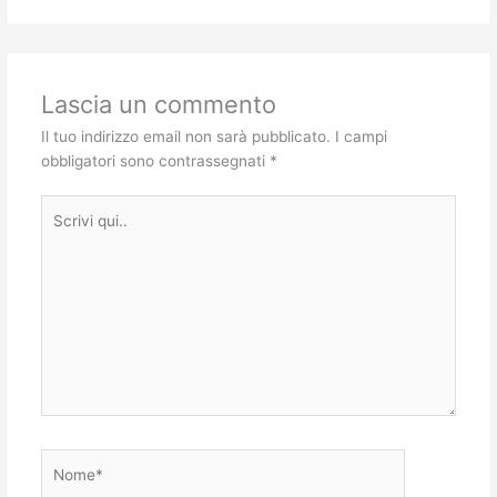
Lascia un commento
Il tuo indirizzo email non sarà pubblicato.
I campi
obbligatori sono contrassegnati
*
Scrivi
qui..
Nome*