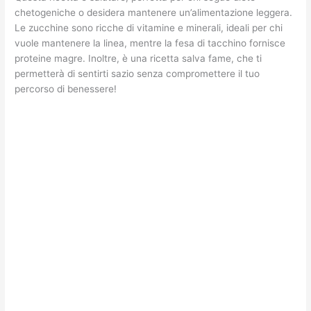
chetogeniche o desidera mantenere un’alimentazione leggera.
Le zucchine sono ricche di vitamine e minerali, ideali per chi
vuole mantenere la linea, mentre la fesa di tacchino fornisce
proteine magre. Inoltre, è una ricetta salva fame, che ti
permetterà di sentirti sazio senza compromettere il tuo
percorso di benessere!