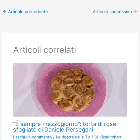
←
Articolo precedente
Articolo successivo
→
Articoli correlati
“É sempre mezzogiorno”: torta di rose
sfogliate di Daniele Persegani
Lascia un commento
/
Le ricette della TV
/ Di
Kikakitchen