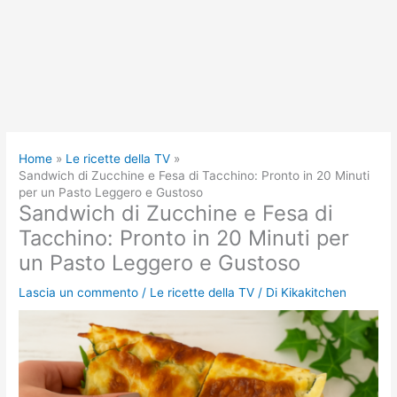
Home
Le ricette della TV
Sandwich di Zucchine e Fesa di Tacchino: Pronto in 20 Minuti
per un Pasto Leggero e Gustoso
Sandwich di Zucchine e Fesa di
Tacchino: Pronto in 20 Minuti per
un Pasto Leggero e Gustoso
Lascia un commento
/
Le ricette della TV
/ Di
Kikakitchen