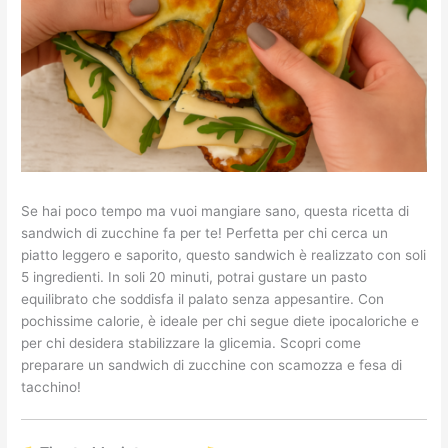
Se hai poco tempo ma vuoi mangiare sano, questa ricetta di
sandwich di zucchine fa per te! Perfetta per chi cerca un
piatto leggero e saporito, questo sandwich è realizzato con soli
5 ingredienti. In soli 20 minuti, potrai gustare un pasto
equilibrato che soddisfa il palato senza appesantire. Con
pochissime calorie, è ideale per chi segue diete ipocaloriche e
per chi desidera stabilizzare la glicemia. Scopri come
preparare un sandwich di zucchine con scamozza e fesa di
tacchino!