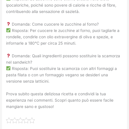
ipocaloriche, poiché sono povere di calorie e ricche di fibre,
contribuendo alla sensazione di sazietà.
Domanda: Come cuocere le zucchine al forno?
Risposta: Per cuocere le zucchine al forno, puoi tagliarle a
rondelle, condirle con olio extravergine di oliva e spezie, e
infornarle a 180°C per circa 25 minuti.
Domanda: Quali ingredienti possono sostituire la scamorza
nel sandwich?
Risposta: Puoi sostituire la scamorza con altri formaggi a
pasta filata o con un formaggio vegano se desideri una
versione senza latticini.
Prova subito questa deliziosa ricetta e condividi la tua
esperienza nei commenti. Scopri quanto può essere facile
mangiare sano e gustoso!