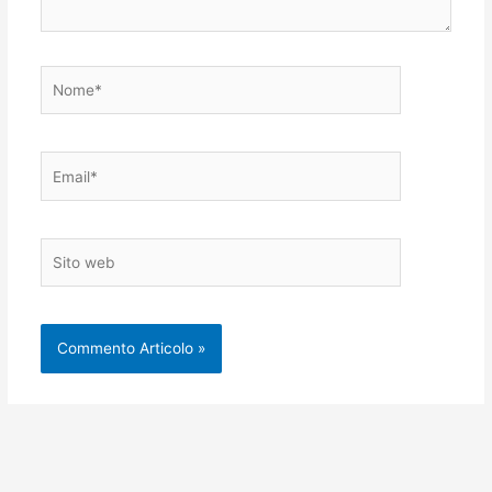
Nome*
Email*
Sito
web