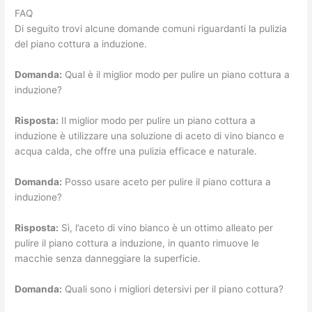
FAQ
Di seguito trovi alcune domande comuni riguardanti la pulizia
del piano cottura a induzione.
Domanda:
Qual è il miglior modo per pulire un piano cottura a
induzione?
Risposta:
Il miglior modo per pulire un piano cottura a
induzione è utilizzare una soluzione di aceto di vino bianco e
acqua calda, che offre una pulizia efficace e naturale.
Domanda:
Posso usare aceto per pulire il piano cottura a
induzione?
Risposta:
Sì, l’aceto di vino bianco è un ottimo alleato per
pulire il piano cottura a induzione, in quanto rimuove le
macchie senza danneggiare la superficie.
Domanda:
Quali sono i migliori detersivi per il piano cottura?