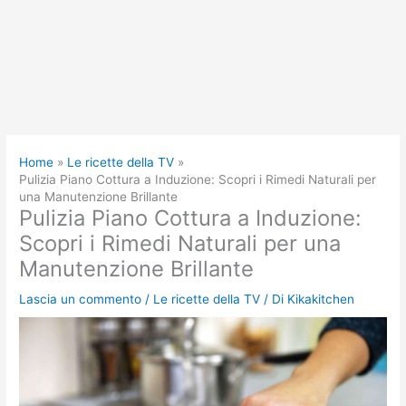
Home
Le ricette della TV
Pulizia Piano Cottura a Induzione: Scopri i Rimedi Naturali per
una Manutenzione Brillante
Pulizia Piano Cottura a Induzione:
Scopri i Rimedi Naturali per una
Manutenzione Brillante
Lascia un commento
/
Le ricette della TV
/ Di
Kikakitchen