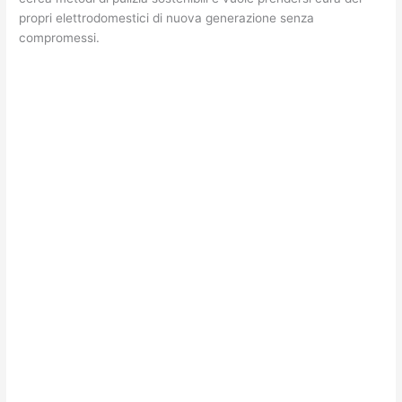
propri elettrodomestici di nuova generazione senza
compromessi.