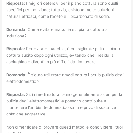
Risposta:
I migliori detersivi per il piano cottura sono quelli
specifici per induzione; tuttavia, esistono molte soluzioni
naturali efficaci, come l’aceto e il bicarbonato di sodio.
Domanda:
Come evitare macchie sul piano cottura a
induzione?
Risposta:
Per evitare macchie, è consigliabile pulire il piano
cottura subito dopo ogni utilizzo, evitando che i residui si
asciughino e diventino più difficili da rimuovere.
Domanda:
È sicuro utilizzare rimedi naturali per la pulizia degli
elettrodomestici?
Risposta:
Sì, i rimedi naturali sono generalmente sicuri per la
pulizia degli elettrodomestici e possono contribuire a
mantenere l’ambiente domestico sano e privo di sostanze
chimiche aggressive.
Non dimenticare di provare questi metodi e condividere i tuoi