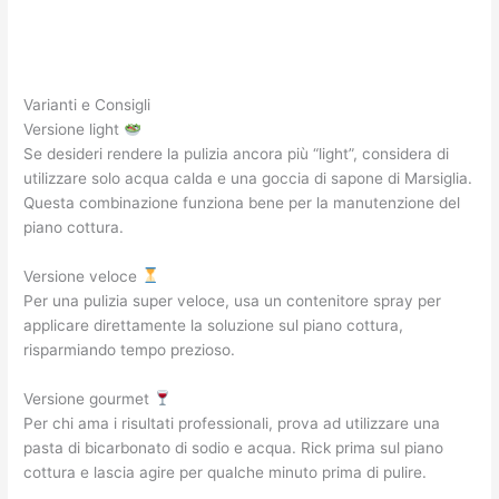
Varianti e Consigli
Versione light
Se desideri rendere la pulizia ancora più “light”, considera di
utilizzare solo acqua calda e una goccia di sapone di Marsiglia.
Questa combinazione funziona bene per la manutenzione del
piano cottura.
Versione veloce
Per una pulizia super veloce, usa un contenitore spray per
applicare direttamente la soluzione sul piano cottura,
risparmiando tempo prezioso.
Versione gourmet
Per chi ama i risultati professionali, prova ad utilizzare una
pasta di bicarbonato di sodio e acqua. Rick prima sul piano
cottura e lascia agire per qualche minuto prima di pulire.