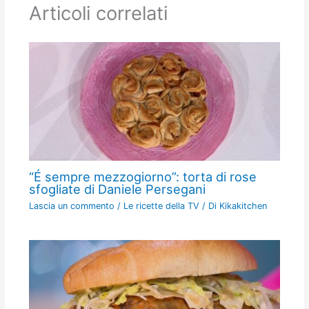
Articoli correlati
“É sempre mezzogiorno”: torta di rose
sfogliate di Daniele Persegani
Lascia un commento
/
Le ricette della TV
/ Di
Kikakitchen