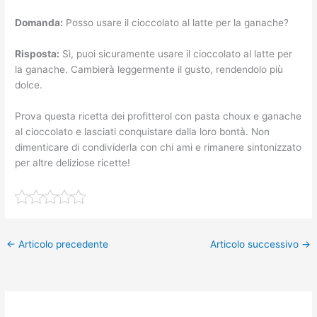
Domanda:
Posso usare il cioccolato al latte per la ganache?
Risposta:
Sì, puoi sicuramente usare il cioccolato al latte per
la ganache. Cambierà leggermente il gusto, rendendolo più
dolce.
Prova questa ricetta dei profitterol con pasta choux e ganache
al cioccolato e lasciati conquistare dalla loro bontà. Non
dimenticare di condividerla con chi ami e rimanere sintonizzato
per altre deliziose ricette!
←
Articolo precedente
Articolo successivo
→