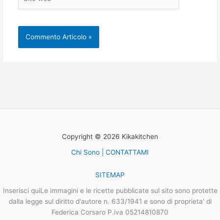
web
Copyright © 2026 Kikakitchen
Chi Sono | CONTATTAMI
SITEMAP
Inserisci quiLe immagini e le ricette pubblicate sul sito sono protette
dalla legge sul diritto d'autore n. 633/1941 e sono di proprieta' di
Federica Corsaro P.iva 05214810870