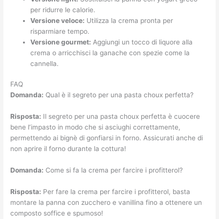
per ridurre le calorie.
Versione veloce:
Utilizza la crema pronta per
risparmiare tempo.
Versione gourmet:
Aggiungi un tocco di liquore alla
crema o arricchisci la ganache con spezie come la
cannella.
FAQ
Domanda:
Qual è il segreto per una pasta choux perfetta?
Risposta:
Il segreto per una pasta choux perfetta è cuocere
bene l’impasto in modo che si asciughi correttamente,
permettendo ai bignè di gonfiarsi in forno. Assicurati anche di
non aprire il forno durante la cottura!
Domanda:
Come si fa la crema per farcire i profitterol?
Risposta:
Per fare la crema per farcire i profitterol, basta
montare la panna con zucchero e vanillina fino a ottenere un
composto soffice e spumoso!