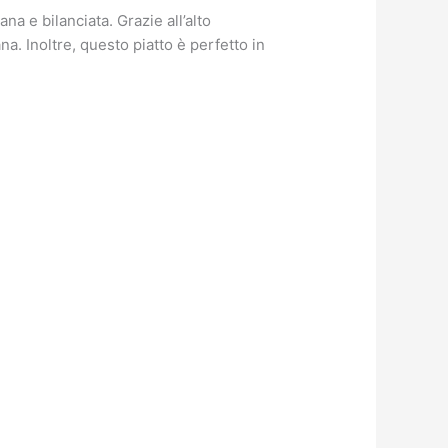
 e bilanciata. Grazie all’alto
a. Inoltre, questo piatto è perfetto in