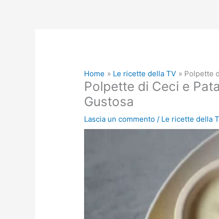
Home
Le ricette della TV
Polpette 
Polpette di Ceci e Pat
Gustosa
Lascia un commento
/
Le ricette della 