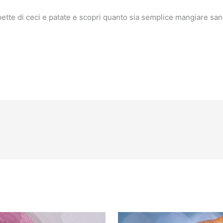
ette di ceci e patate e scopri quanto sia semplice mangiare sa