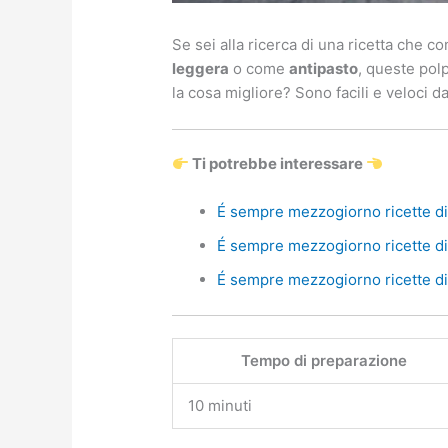
Se sei alla ricerca di una ricetta che c
leggera
o come
antipasto
, queste pol
la cosa migliore? Sono facili e veloci d
Ti potrebbe interessare
É sempre mezzogiorno ricette di 
É sempre mezzogiorno ricette di 
É sempre mezzogiorno ricette di 
Tempo di preparazione
10 minuti