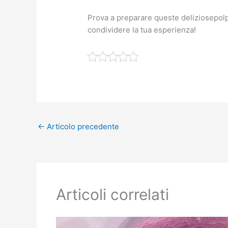
Prova a preparare queste deliziosepolp
condividere la tua esperienza!
←
Articolo precedente
Articoli correlati