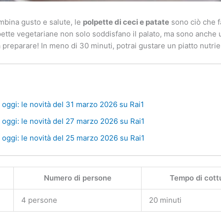
ombina gusto e salute, le
polpette di ceci e patate
sono ciò che f
pette vegetariane non solo soddisfano il palato, ma sono anche 
a preparare! In meno di 30 minuti, potrai gustare un piatto nutrie
oggi: le novità del 31 marzo 2026 su Rai1
oggi: le novità del 27 marzo 2026 su Rai1
oggi: le novità del 25 marzo 2026 su Rai1
Numero di persone
Tempo di cott
4 persone
20 minuti