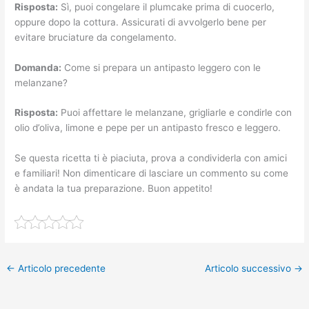
Risposta:
Sì, puoi congelare il plumcake prima di cuocerlo,
oppure dopo la cottura. Assicurati di avvolgerlo bene per
evitare bruciature da congelamento.
Domanda:
Come si prepara un antipasto leggero con le
melanzane?
Risposta:
Puoi affettare le melanzane, grigliarle e condirle con
olio d’oliva, limone e pepe per un antipasto fresco e leggero.
Se questa ricetta ti è piaciuta, prova a condividerla con amici
e familiari! Non dimenticare di lasciare un commento su come
è andata la tua preparazione. Buon appetito!
←
Articolo precedente
Articolo successivo
→