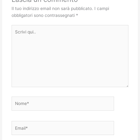
Il tuo indirizzo email non sarà pubblicato.
I campi
obbligatori sono contrassegnati
*
Scrivi
qui..
Nome*
Email*