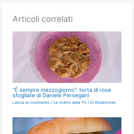
Articoli correlati
“É sempre mezzogiorno”: torta di rose
sfogliate di Daniele Persegani
Lascia un commento
/
Le ricette della TV
/ Di
Kikakitchen