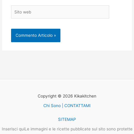
Sito
web
Copyright © 2026 Kikakitchen
Chi Sono | CONTATTAMI
SITEMAP
Inserisci quiLe immagini e le ricette pubblicate sul sito sono protette