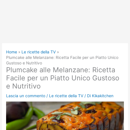
Home
Le ricette della TV
Plumcake alle Melanzane: Ricetta Facile per un Piatto Unico
Gustoso e Nutritivo
Plumcake alle Melanzane: Ricetta
Facile per un Piatto Unico Gustoso
e Nutritivo
Lascia un commento
/
Le ricette della TV
/ Di
Kikakitchen