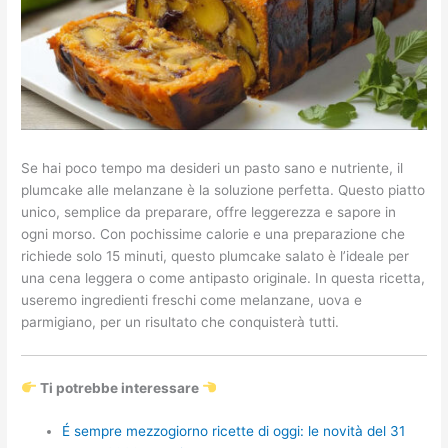
Se hai poco tempo ma desideri un pasto sano e nutriente, il
plumcake alle melanzane è la soluzione perfetta. Questo piatto
unico, semplice da preparare, offre leggerezza e sapore in
ogni morso. Con pochissime calorie e una preparazione che
richiede solo 15 minuti, questo plumcake salato è l’ideale per
una cena leggera o come antipasto originale. In questa ricetta,
useremo ingredienti freschi come melanzane, uova e
parmigiano, per un risultato che conquisterà tutti.
Ti potrebbe interessare
É sempre mezzogiorno ricette di oggi: le novità del 31