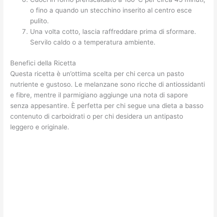
o fino a quando un stecchino inserito al centro esce
pulito.
Una volta cotto, lascia raffreddare prima di sformare.
Servilo caldo o a temperatura ambiente.
Benefici della Ricetta
Questa ricetta è un’ottima scelta per chi cerca un pasto
nutriente e gustoso. Le melanzane sono ricche di antiossidanti
e fibre, mentre il parmigiano aggiunge una nota di sapore
senza appesantire. È perfetta per chi segue una dieta a basso
contenuto di carboidrati o per chi desidera un antipasto
leggero e originale.