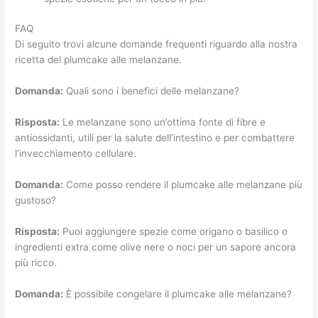
FAQ
Di seguito trovi alcune domande frequenti riguardo alla nostra
ricetta del plumcake alle melanzane.
Domanda:
Quali sono i benefici delle melanzane?
Risposta:
Le melanzane sono un’ottima fonte di fibre e
antiossidanti, utili per la salute dell’intestino e per combattere
l’invecchiamento cellulare.
Domanda:
Come posso rendere il plumcake alle melanzane più
gustoso?
Risposta:
Puoi aggiungere spezie come origano o basilico o
ingredienti extra come olive nere o noci per un sapore ancora
più ricco.
Domanda:
È possibile congelare il plumcake alle melanzane?