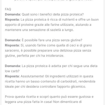
FAQ
Domanda:
Quali sono i benefici della pizza proteica?
Risposta:
La pizza proteica è ricca di nutrienti e offre un buon
apporto di proteine grazie alle farine utilizzate, aiutando a
mantenere una sensazione di sazietà a lungo.
Domanda:
È possibile fare una pizza senza glutine?
Risposta:
Sì, usando farine come quella di ceci e di grano
saraceno, è possibile preparare una deliziosa pizza senza
glutine, perfetta per chi ha intolleranze.
Domanda:
La pizza proteica è adatta per chi segue una dieta
low carb?
Risposta:
Assolutamente! Gli ingredienti utilizzati in questa
ricetta hanno un basso contenuto di carboidrati, rendendola
ideale per chi desidera controllare l’apporto glicemico.
Prova questa ricetta e scopri quanto può essere gustosa e
leggera una pizza fatta in casa! Non dimenticare di