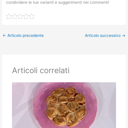
condividere le tue varianti e suggerimenti nei commenti!
←
Articolo precedente
Articolo successivo
→
Articoli correlati