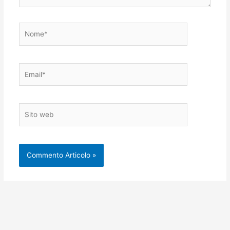
Nome*
Email*
Sito
web