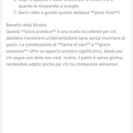
quando la mozzarella si scioglie.
Servi caldo e gustati questa deliziosa **pizza finta**!
Benefici della Ricetta
Questa **pizza proteica** è una scelta eccellente per chi
desidera mantenere un’alimentazione sana senza rinunciare al
gusto. La combinazione di **farina di ceci** e **grano
saraceno** offre un apporto proteico significativo, ideale per
chi segue una dieta low carb. Inoltre, il piatto è senza glutine,
rendendolo adatto anche per chi ha intolleranze alimentari.