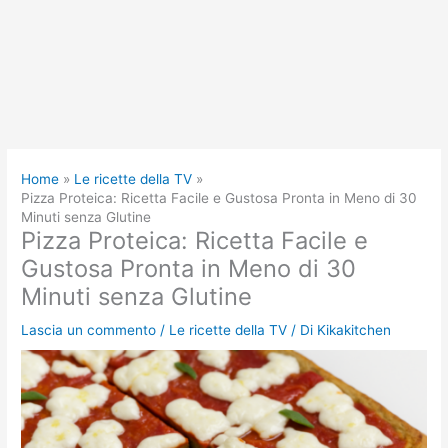
Home
Le ricette della TV
Pizza Proteica: Ricetta Facile e Gustosa Pronta in Meno di 30
Minuti senza Glutine
Pizza Proteica: Ricetta Facile e
Gustosa Pronta in Meno di 30
Minuti senza Glutine
Lascia un commento
/
Le ricette della TV
/ Di
Kikakitchen