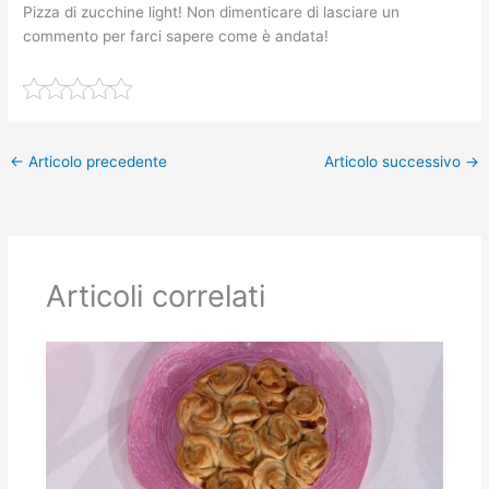
Pizza di zucchine light! Non dimenticare di lasciare un
commento per farci sapere come è andata!
←
Articolo precedente
Articolo successivo
→
Articoli correlati