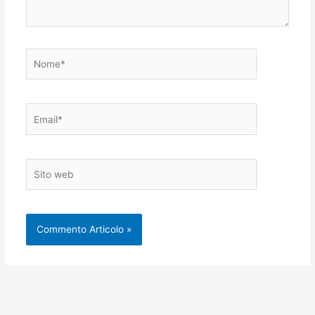
Nome*
Email*
Sito
web