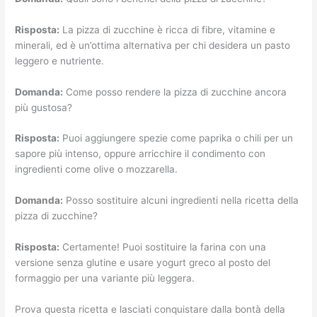
Risposta:
La pizza di zucchine è ricca di fibre, vitamine e
minerali, ed è un’ottima alternativa per chi desidera un pasto
leggero e nutriente.
Domanda:
Come posso rendere la pizza di zucchine ancora
più gustosa?
Risposta:
Puoi aggiungere spezie come paprika o chili per un
sapore più intenso, oppure arricchire il condimento con
ingredienti come olive o mozzarella.
Domanda:
Posso sostituire alcuni ingredienti nella ricetta della
pizza di zucchine?
Risposta:
Certamente! Puoi sostituire la farina con una
versione senza glutine e usare yogurt greco al posto del
formaggio per una variante più leggera.
Prova questa ricetta e lasciati conquistare dalla bontà della