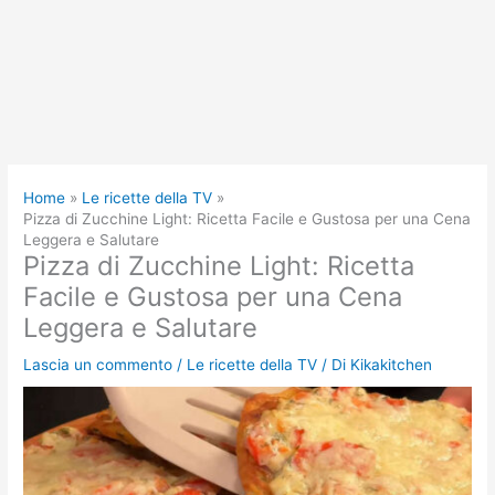
Home
Le ricette della TV
Pizza di Zucchine Light: Ricetta Facile e Gustosa per una Cena
Leggera e Salutare
Pizza di Zucchine Light: Ricetta
Facile e Gustosa per una Cena
Leggera e Salutare
Lascia un commento
/
Le ricette della TV
/ Di
Kikakitchen