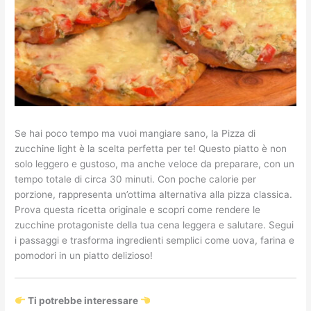
Se hai poco tempo ma vuoi mangiare sano, la Pizza di
zucchine light è la scelta perfetta per te! Questo piatto è non
solo leggero e gustoso, ma anche veloce da preparare, con un
tempo totale di circa 30 minuti. Con poche calorie per
porzione, rappresenta un’ottima alternativa alla pizza classica.
Prova questa ricetta originale e scopri come rendere le
zucchine protagoniste della tua cena leggera e salutare. Segui
i passaggi e trasforma ingredienti semplici come uova, farina e
pomodori in un piatto delizioso!
Ti potrebbe interessare