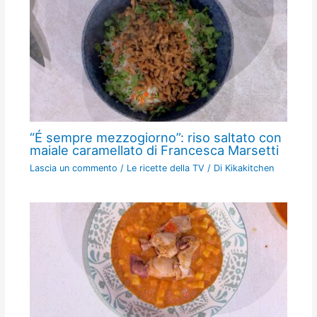
“É sempre mezzogiorno”: riso saltato con
maiale caramellato di Francesca Marsetti
Lascia un commento
/
Le ricette della TV
/ Di
Kikakitchen