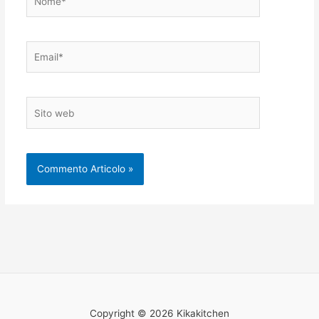
Email*
Sito
web
Copyright © 2026 Kikakitchen