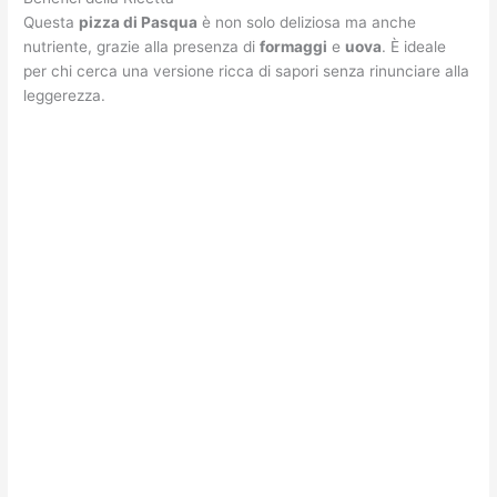
Questa
pizza di Pasqua
è non solo deliziosa ma anche
nutriente, grazie alla presenza di
formaggi
e
uova
. È ideale
per chi cerca una versione ricca di sapori senza rinunciare alla
leggerezza.