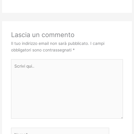
Lascia un commento
Il tuo indirizzo email non sarà pubblicato.
I campi
obbligatori sono contrassegnati
*
Scrivi
qui..
Nome*