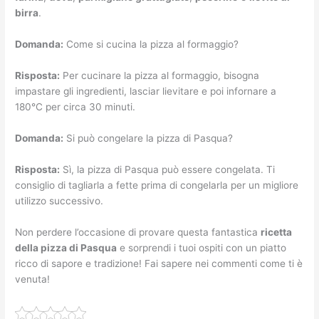
birra
.
Domanda:
Come si cucina la pizza al formaggio?
Risposta:
Per cucinare la pizza al formaggio, bisogna
impastare gli ingredienti, lasciar lievitare e poi infornare a
180°C per circa 30 minuti.
Domanda:
Si può congelare la pizza di Pasqua?
Risposta:
Sì, la pizza di Pasqua può essere congelata. Ti
consiglio di tagliarla a fette prima di congelarla per un migliore
utilizzo successivo.
Non perdere l’occasione di provare questa fantastica
ricetta
della pizza di Pasqua
e sorprendi i tuoi ospiti con un piatto
ricco di sapore e tradizione! Fai sapere nei commenti come ti è
venuta!