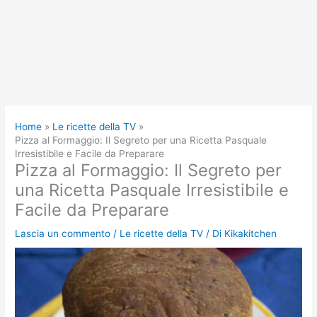
Home
Le ricette della TV
Pizza al Formaggio: Il Segreto per una Ricetta Pasquale
Irresistibile e Facile da Preparare
Pizza al Formaggio: Il Segreto per
una Ricetta Pasquale Irresistibile e
Facile da Preparare
Lascia un commento
/
Le ricette della TV
/ Di
Kikakitchen