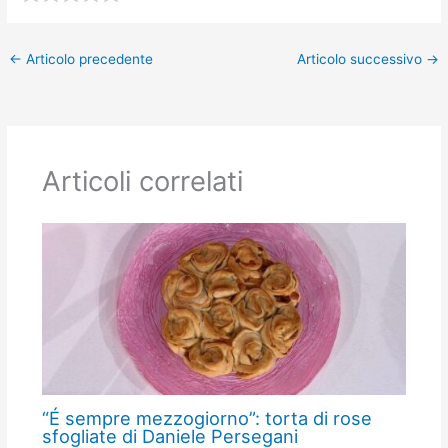
←
Articolo precedente
Articolo successivo
→
Articoli correlati
“É sempre mezzogiorno”: torta di rose
sfogliate di Daniele Persegani