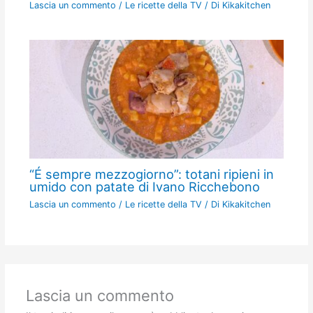
Lascia un commento
/
Le ricette della TV
/ Di
Kikakitchen
“É sempre mezzogiorno”: totani ripieni in
umido con patate di Ivano Ricchebono
Lascia un commento
/
Le ricette della TV
/ Di
Kikakitchen
Lascia un commento