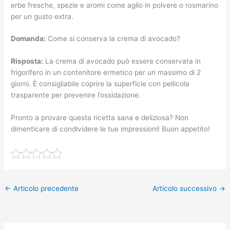
erbe fresche, spezie e aromi come aglio in polvere o rosmarino
per un gusto extra.
Domanda:
Come si conserva la crema di avocado?
Risposta:
La crema di avocado può essere conservata in
frigorifero in un contenitore ermetico per un massimo di 2
giorni. È consigliabile coprire la superficie con pellicola
trasparente per prevenire l’ossidazione.
Pronto a provare questa ricetta sana e deliziosa? Non
dimenticare di condividere le tue impressioni! Buon appetito!
←
Articolo precedente
Articolo successivo
→