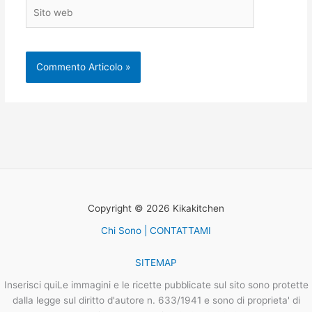
Sito
web
Copyright © 2026 Kikakitchen
Chi Sono | CONTATTAMI
SITEMAP
Inserisci quiLe immagini e le ricette pubblicate sul sito sono protette
dalla legge sul diritto d'autore n. 633/1941 e sono di proprieta' di