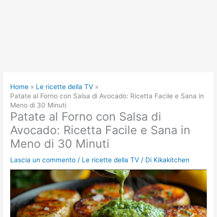
Home
Le ricette della TV
Patate al Forno con Salsa di Avocado: Ricetta Facile e Sana in
Meno di 30 Minuti
Patate al Forno con Salsa di
Avocado: Ricetta Facile e Sana in
Meno di 30 Minuti
Lascia un commento
/
Le ricette della TV
/ Di
Kikakitchen