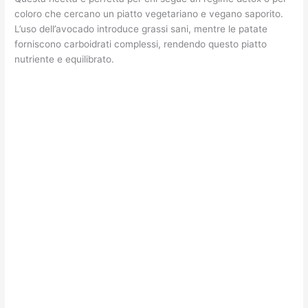
coloro che cercano un piatto vegetariano e vegano saporito.
L’uso dell’avocado introduce grassi sani, mentre le patate
forniscono carboidrati complessi, rendendo questo piatto
nutriente e equilibrato.