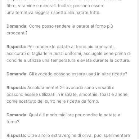
fibre, vitamine e minerali. Inoltre, possono essere
un’alternativa leggera rispetto alle patate fritte.
Domanda:
Come posso rendere le patate al forno più
croccanti?
Risposta:
Per rendere le patate al forno più croccanti,
assicurati di tagliarle in pezzi uniformi, asciugale bene prima di
condirle e utilizza una temperatura elevata durante la cottura.
Domanda:
Gli avocado possono essere usati in altre ricette?
Risposta:
Assolutamente! Gli avocado sono versatili e
possono essere utilizzati in insalate, smoothie, toast e anche
come sostituto del burro nelle ricette da forno.
Domanda:
Qual è il modo migliore per condire le patate al
forno?
Risposta:
Oltre all’olio extravergine di oliva, puoi sperimentare