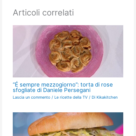
Articoli correlati
“É sempre mezzogiorno”: torta di rose
sfogliate di Daniele Persegani
Lascia un commento
/
Le ricette della TV
/ Di
Kikakitchen