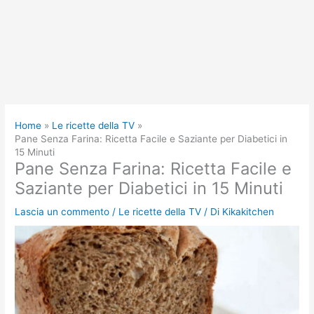
Home
Le ricette della TV
Pane Senza Farina: Ricetta Facile e Saziante per Diabetici in
15 Minuti
Pane Senza Farina: Ricetta Facile e
Saziante per Diabetici in 15 Minuti
Lascia un commento
/
Le ricette della TV
/ Di
Kikakitchen