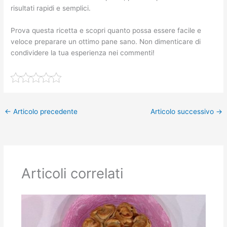
risultati rapidi e semplici.
Prova questa ricetta e scopri quanto possa essere facile e
veloce preparare un ottimo pane sano. Non dimenticare di
condividere la tua esperienza nei commenti!
←
Articolo precedente
Articolo successivo
→
Articoli correlati