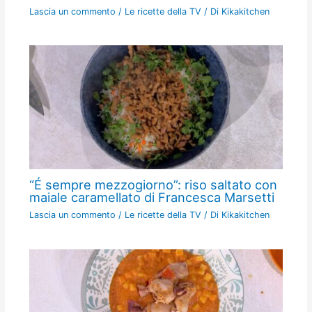
Lascia un commento
/
Le ricette della TV
/ Di
Kikakitchen
“É sempre mezzogiorno”: riso saltato con
maiale caramellato di Francesca Marsetti
Lascia un commento
/
Le ricette della TV
/ Di
Kikakitchen