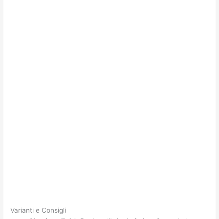
Varianti e Consigli