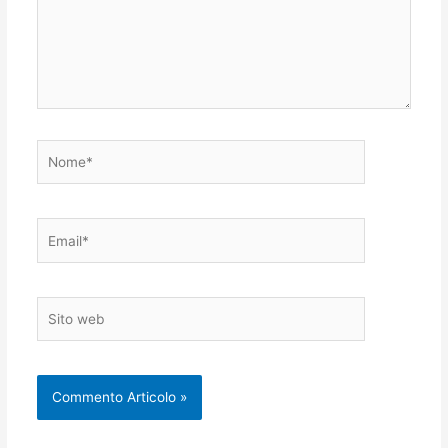
Nome*
Email*
Sito
web