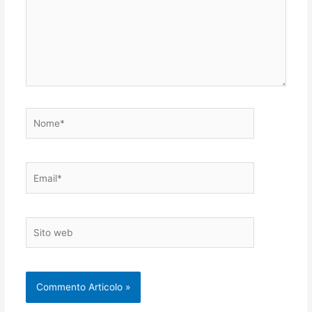
Nome*
Email*
Sito
web