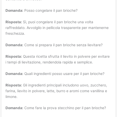
Domanda:
Posso congelare il pan brioche?
Risposta:
Sì, puoi congelare il pan brioche una volta
raffreddato. Avvolgilo in pellicola trasparente per mantenerne
freschezza.
Domanda:
Come si prepara il pan brioche senza lievitare?
Risposta:
Questa ricetta sfrutta il lievito in polvere per evitare
i tempi di lievitazione, rendendola rapida e semplice.
Domanda:
Quali ingredienti posso usare per il pan brioche?
Risposta:
Gli ingredienti principali includono uovo, zucchero,
farina, lievito in polvere, latte, burro e aromi come vanillina e
limone.
Domanda:
Come fare la prova stecchino per il pan brioche?