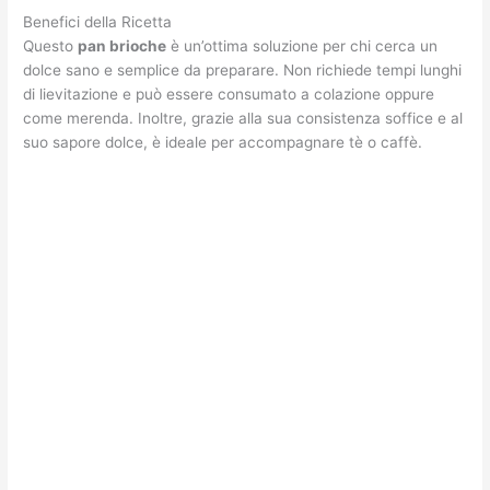
Benefici della Ricetta
Questo
pan brioche
è un’ottima soluzione per chi cerca un
dolce sano e semplice da preparare. Non richiede tempi lunghi
di lievitazione e può essere consumato a colazione oppure
come merenda. Inoltre, grazie alla sua consistenza soffice e al
suo sapore dolce, è ideale per accompagnare tè o caffè.