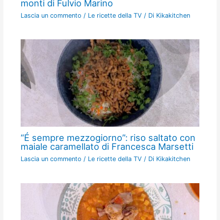
monti di Fulvio Marino
Lascia un commento
/
Le ricette della TV
/ Di
Kikakitchen
“É sempre mezzogiorno”: riso saltato con
maiale caramellato di Francesca Marsetti
Lascia un commento
/
Le ricette della TV
/ Di
Kikakitchen