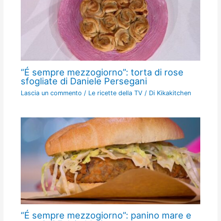
“É sempre mezzogiorno”: torta di rose
sfogliate di Daniele Persegani
Lascia un commento
/
Le ricette della TV
/ Di
Kikakitchen
“É sempre mezzogiorno”: panino mare e