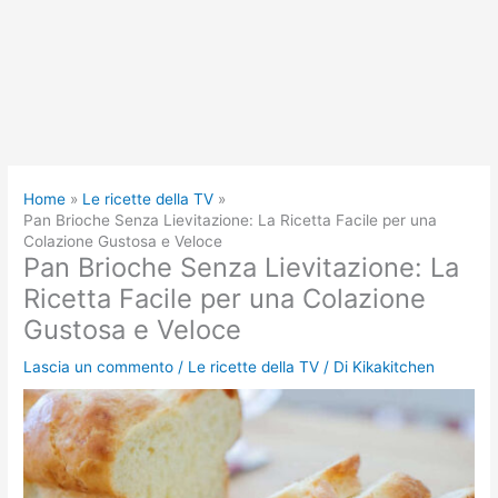
Home
Le ricette della TV
Pan Brioche Senza Lievitazione: La Ricetta Facile per una
Colazione Gustosa e Veloce
Pan Brioche Senza Lievitazione: La
Ricetta Facile per una Colazione
Gustosa e Veloce
Lascia un commento
/
Le ricette della TV
/ Di
Kikakitchen