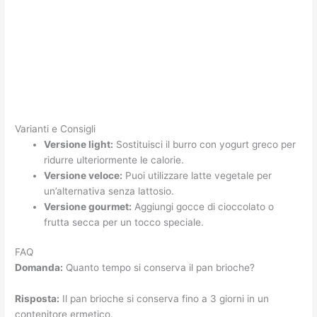
Varianti e Consigli
Versione light:
Sostituisci il burro con yogurt greco per
ridurre ulteriormente le calorie.
Versione veloce:
Puoi utilizzare latte vegetale per
un’alternativa senza lattosio.
Versione gourmet:
Aggiungi gocce di cioccolato o
frutta secca per un tocco speciale.
FAQ
Domanda:
Quanto tempo si conserva il pan brioche?
Risposta:
Il pan brioche si conserva fino a 3 giorni in un
contenitore ermetico.