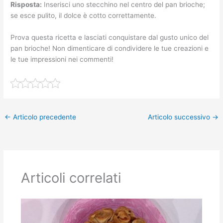
Risposta:
Inserisci uno stecchino nel centro del pan brioche;
se esce pulito, il dolce è cotto correttamente.
Prova questa ricetta e lasciati conquistare dal gusto unico del
pan brioche! Non dimenticare di condividere le tue creazioni e
le tue impressioni nei commenti!
←
Articolo precedente
Articolo successivo
→
Articoli correlati