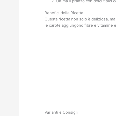
Ultima il pranzo con dolci tipici 
Benefici della Ricetta
Questa ricetta non solo è deliziosa, ma
le carote aggiungono fibre e vitamine e
Varianti e Consigli