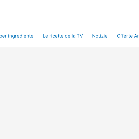
 per ingrediente
Le ricette della TV
Notizie
Offerte A