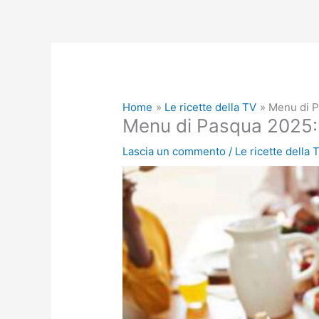
Home
Le ricette della TV
Menu di P
Menu di Pasqua 2025: R
Lascia un commento
/
Le ricette della 