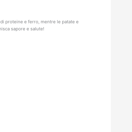
di proteine e ferro, mentre le patate e
nisca sapore e salute!