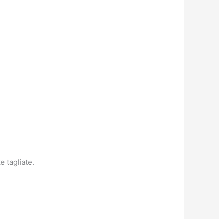
e tagliate.