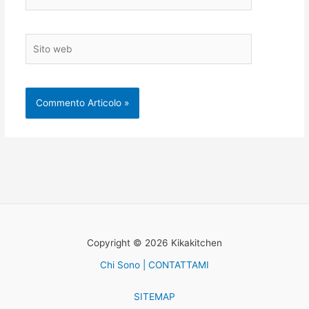
Sito
web
Copyright © 2026 Kikakitchen
Chi Sono | CONTATTAMI
SITEMAP