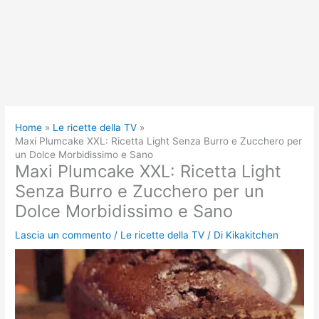
Home
Le ricette della TV
Maxi Plumcake XXL: Ricetta Light Senza Burro e Zucchero per
un Dolce Morbidissimo e Sano
Maxi Plumcake XXL: Ricetta Light
Senza Burro e Zucchero per un
Dolce Morbidissimo e Sano
Lascia un commento
/
Le ricette della TV
/ Di
Kikakitchen