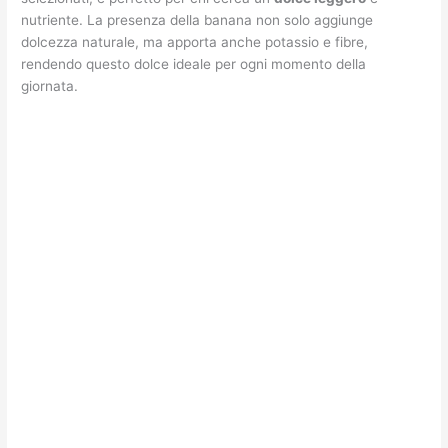
nutriente. La presenza della banana non solo aggiunge
dolcezza naturale, ma apporta anche potassio e fibre,
rendendo questo dolce ideale per ogni momento della
giornata.