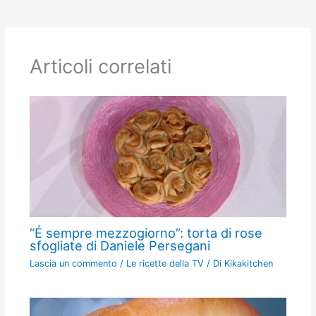
Articoli correlati
“É sempre mezzogiorno”: torta di rose
sfogliate di Daniele Persegani
Lascia un commento
/
Le ricette della TV
/ Di
Kikakitchen