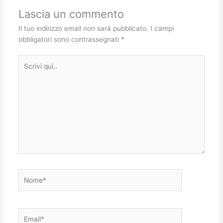
Lascia un commento
Il tuo indirizzo email non sarà pubblicato.
I campi
obbligatori sono contrassegnati
*
Scrivi
qui..
Nome*
Email*