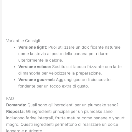
Varianti e Consigli
Versione light:
Puoi utilizzare un dolcificante naturale
come la stevia al posto della banana per ridurre
ulteriormente le calorie.
Versione veloce:
Sostituisci l’acqua frizzante con latte
di mandorla per velocizzare la preparazione.
Versione gourmet:
Aggiungi gocce di cioccolato
fondente per un tocco extra di gusto.
FAQ
Domanda:
Quali sono gli ingredienti per un plumcake sano?
Risposta:
Gli ingredienti principali per un plumcake sano
includono farine integrali, frutta matura come banane e yogurt
magro. Questi ingredienti permettono di realizzare un dolce
leggero e nutriente.