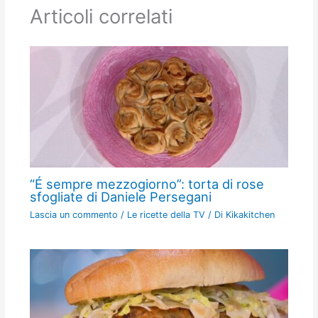
Articoli correlati
“É sempre mezzogiorno”: torta di rose
sfogliate di Daniele Persegani
Lascia un commento
/
Le ricette della TV
/ Di
Kikakitchen