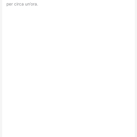
per circa un’ora.