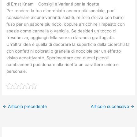
di Ernst Knam – Consigli e Varianti per la ricetta
Per rendere la tua cicerchiata ancora più speciale, puoi
considerare alcune varianti: sostituire l’olio d’oliva con burro
fuso per un sapore più ricco, oppure arricchire l’impasto con
spezie come cannella o vaniglia. Se desideri un tocco di
freschezza, aggiungi della scorza d’arancia grattugiata.
Un’altra idea è quella di decorare la superficie della cicerchiata
con confettini colorati o granella di nocciole per un effetto
visivo accattivante. Sperimentare con questi piccoli
cambiamenti può donare alla ricetta un carattere unico e
personale.
←
Articolo precedente
Articolo successivo
→