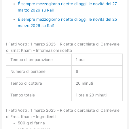
É sempre mezzogiorno ricette di oggi: le novità del 27
marzo 2026 su Rai1
É sempre mezzogiorno ricette di oggi: le novità del 25
marzo 2026 su Rai1
I Fatti Vostri: 1 marzo 2025 – Ricetta cicerchiata di Carnevale
di Ernst Knam – Informazioni ricetta
Tempo di preparazione
1 ora
Numero di persone
6
Tempo di cottura
20 minuti
Tempo totale
1 ora e 20 minuti
I Fatti Vostri: 1 marzo 2025 – Ricetta cicerchiata di Carnevale
di Ernst Knam – Ingredienti
500 g di farina