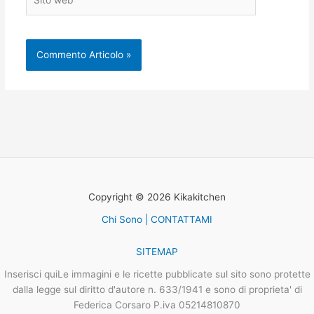
web
Copyright © 2026 Kikakitchen
Chi Sono | CONTATTAMI
SITEMAP
Inserisci quiLe immagini e le ricette pubblicate sul sito sono protette
dalla legge sul diritto d'autore n. 633/1941 e sono di proprieta' di
Federica Corsaro P.iva 05214810870