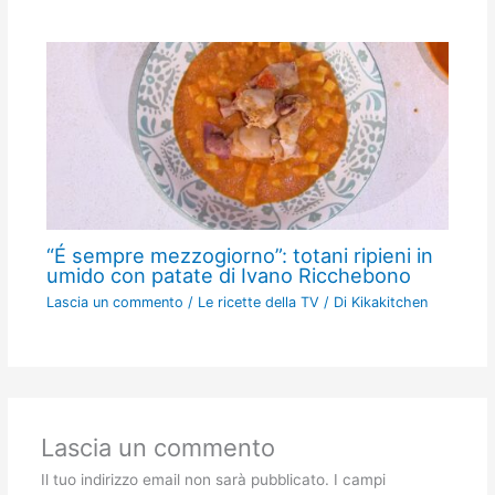
“É sempre mezzogiorno”: totani ripieni in
umido con patate di Ivano Ricchebono
Lascia un commento
/
Le ricette della TV
/ Di
Kikakitchen
Lascia un commento
Il tuo indirizzo email non sarà pubblicato.
I campi