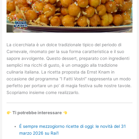
La cicerchiata è un dolce tradizionale tipico del periodo di
Carnevale, rinomato per la sua forma caratteristica e il suo
sapore avvolgente. Questo dessert, preparato con ingredienti
semplici ma ricchi di gusto, è un omaggio alla tradizione
culinaria italiana. La ricetta proposta da Ernst Knam in
occasione del programma “I Fatti Vostri” rappresenta un modo
perfetto per portare un po’ di magia festiva sulle nostre tavole.
Scopriamo insieme come realizzarlo.
Ti potrebbe interessare
É sempre mezzogiorno ricette di oggi: le novità del 31
marzo 2026 su Rai1