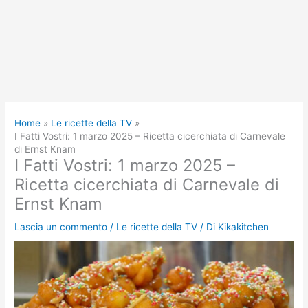
Home
Le ricette della TV
I Fatti Vostri: 1 marzo 2025 – Ricetta cicerchiata di Carnevale
di Ernst Knam
I Fatti Vostri: 1 marzo 2025 –
Ricetta cicerchiata di Carnevale di
Ernst Knam
Lascia un commento
/
Le ricette della TV
/ Di
Kikakitchen