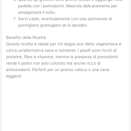
padella con i pomodorini. Mescola delicatamente per
amalgamare il tutto.
Servi caldo, eventualmente con una spolverata di
parmigiano grattugiato se lo desideri.
Benefici della Ricetta
Questa ricetta è ideale per chi segue una dieta vegetariana e
cerca un’alternativa sana e nutriente. I piselli sono ricchi di
proteine, fibre e vitamine, mentre la presenza di pomodorini
rende il piatto non solo colorato ma anche ricco di
antiossidanti. Perfetti per un pranzo veloce o una cena
leggera!