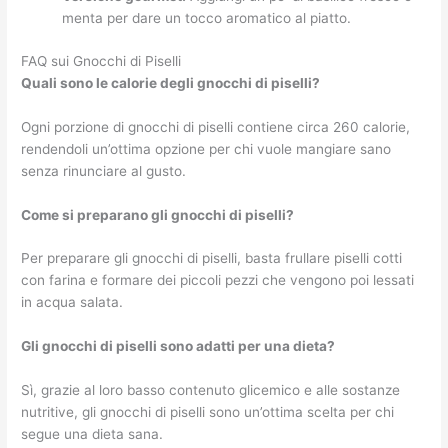
menta per dare un tocco aromatico al piatto.
FAQ sui Gnocchi di Piselli
Quali sono le calorie degli gnocchi di piselli?
Ogni porzione di gnocchi di piselli contiene circa 260 calorie,
rendendoli un’ottima opzione per chi vuole mangiare sano
senza rinunciare al gusto.
Come si preparano gli gnocchi di piselli?
Per preparare gli gnocchi di piselli, basta frullare piselli cotti
con farina e formare dei piccoli pezzi che vengono poi lessati
in acqua salata.
Gli gnocchi di piselli sono adatti per una dieta?
Sì, grazie al loro basso contenuto glicemico e alle sostanze
nutritive, gli gnocchi di piselli sono un’ottima scelta per chi
segue una dieta sana.