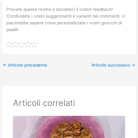
Provate questa ricetta e lasciateci il vostro feedback!
Condividete i vostri suggerimenti e varianti nei commenti; ci
piacerebbe sapere come personalizzate i vostri gnocchi di
piselli!
←
Articolo precedente
Articolo successivo
→
Articoli correlati