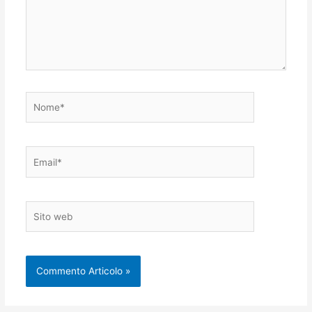
Nome*
Email*
Sito
web