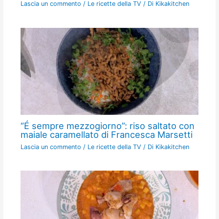
Lascia un commento
/
Le ricette della TV
/ Di
Kikakitchen
“É sempre mezzogiorno”: riso saltato con
maiale caramellato di Francesca Marsetti
Lascia un commento
/
Le ricette della TV
/ Di
Kikakitchen