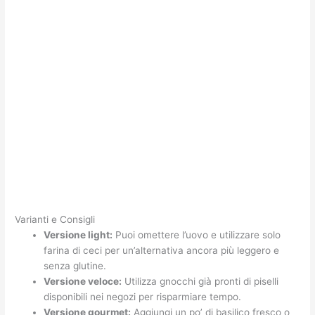
Varianti e Consigli
Versione light:
Puoi omettere l’uovo e utilizzare solo
farina di ceci per un’alternativa ancora più leggero e
senza glutine.
Versione veloce:
Utilizza gnocchi già pronti di piselli
disponibili nei negozi per risparmiare tempo.
Versione gourmet:
Aggiungi un po’ di basilico fresco o