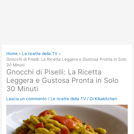
Home
Le ricette della TV
Gnocchi di Piselli: La Ricetta Leggera e Gustosa Pronta in Solo
30 Minuti
Gnocchi di Piselli: La Ricetta
Leggera e Gustosa Pronta in Solo
30 Minuti
Lascia un commento
/
Le ricette della TV
/ Di
Kikakitchen