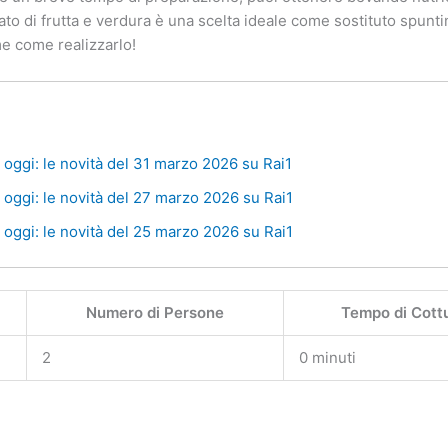
to di frutta e verdura è una scelta ideale come sostituto spuntin
e come realizzarlo!
oggi: le novità del 31 marzo 2026 su Rai1
oggi: le novità del 27 marzo 2026 su Rai1
oggi: le novità del 25 marzo 2026 su Rai1
Numero di Persone
Tempo di Cott
2
0 minuti