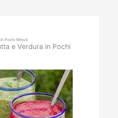
 in Pochi Minuti
utta e Verdura in Pochi