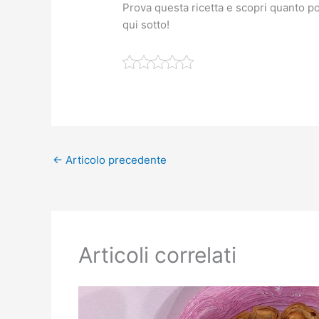
Prova questa ricetta e scopri quanto p
qui sotto!
←
Articolo precedente
Articoli correlati