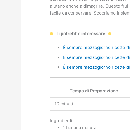
aiutano anche a dimagrire. Questo frulla
facile da conservare. Scopriamo insiem
Ti potrebbe interessare
É sempre mezzogiorno ricette di 
É sempre mezzogiorno ricette di 
É sempre mezzogiorno ricette di 
Tempo di Preparazione
10 minuti
Ingredienti
1 banana matura