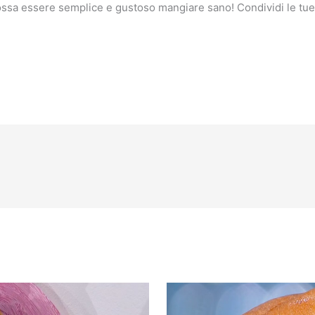
ossa essere semplice e gustoso mangiare sano! Condividi le tu