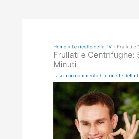
Home
Le ricette della TV
Frullati e
Frullati e Centrifughe
Minuti
Lascia un commento
/
Le ricette della 