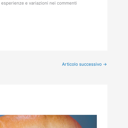
e esperienze e variazioni nei commenti
Articolo successivo
→