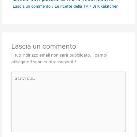
Lascia un commento
/
Le ricette della TV
/ Di
Kikakitchen
Lascia un commento
Il tuo indirizzo email non sarà pubblicato.
I campi
obbligatori sono contrassegnati
*
Scrivi
qui..