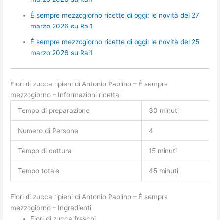
É sempre mezzogiorno ricette di oggi: le novità del 27
marzo 2026 su Rai1
É sempre mezzogiorno ricette di oggi: le novità del 25
marzo 2026 su Rai1
Fiori di zucca ripieni di Antonio Paolino – É sempre
mezzogiorno – Informazioni ricetta
Tempo di preparazione
30 minuti
Numero di Persone
4
Tempo di cottura
15 minuti
Tempo totale
45 minuti
Fiori di zucca ripieni di Antonio Paolino – É sempre
mezzogiorno – Ingredienti
Fiori di zucca freschi