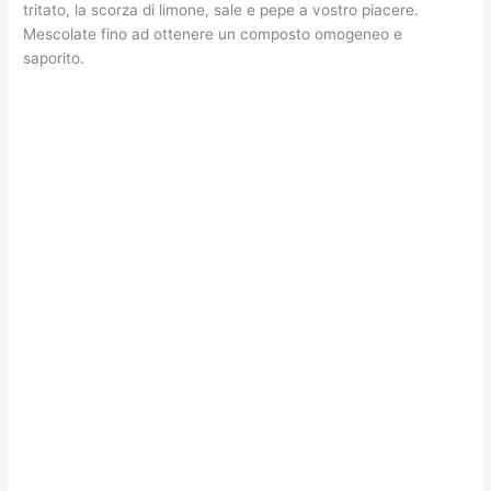
tritato, la scorza di limone, sale e pepe a vostro piacere.
Mescolate fino ad ottenere un composto omogeneo e
saporito.