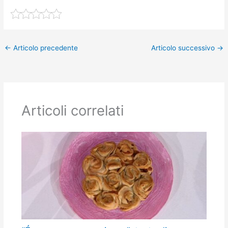
←
Articolo precedente
Articolo successivo
→
Articoli correlati