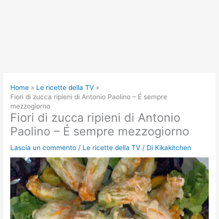
Home
Le ricette della TV
Fiori di zucca ripieni di Antonio Paolino – É sempre
mezzogiorno
Fiori di zucca ripieni di Antonio
Paolino – É sempre mezzogiorno
Lascia un commento
/
Le ricette della TV
/ Di
Kikakitchen