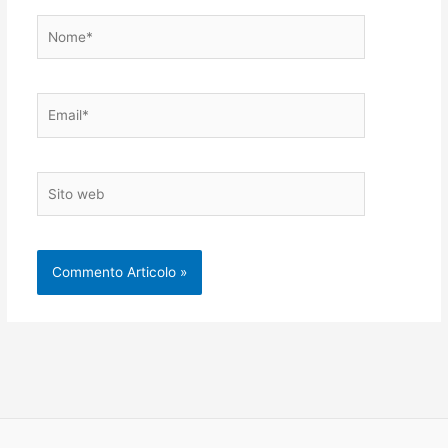
Nome*
Email*
Sito
web