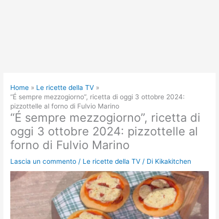
Home
Le ricette della TV
“É sempre mezzogiorno”, ricetta di oggi 3 ottobre 2024:
pizzottelle al forno di Fulvio Marino
“É sempre mezzogiorno”, ricetta di
oggi 3 ottobre 2024: pizzottelle al
forno di Fulvio Marino
Lascia un commento
/
Le ricette della TV
/ Di
Kikakitchen