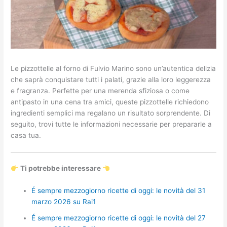
Le pizzottelle al forno di Fulvio Marino sono un’autentica delizia
che saprà conquistare tutti i palati, grazie alla loro leggerezza
e fragranza. Perfette per una merenda sfiziosa o come
antipasto in una cena tra amici, queste pizzottelle richiedono
ingredienti semplici ma regalano un risultato sorprendente. Di
seguito, trovi tutte le informazioni necessarie per prepararle a
casa tua.
Ti potrebbe interessare
É sempre mezzogiorno ricette di oggi: le novità del 31
marzo 2026 su Rai1
É sempre mezzogiorno ricette di oggi: le novità del 27