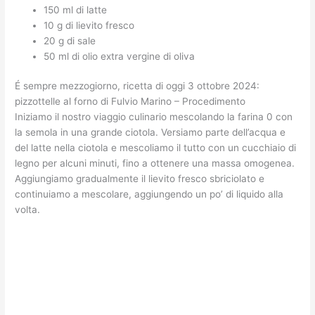
150 ml di latte
10 g di lievito fresco
20 g di sale
50 ml di olio extra vergine di oliva
É sempre mezzogiorno, ricetta di oggi 3 ottobre 2024:
pizzottelle al forno di Fulvio Marino – Procedimento
Iniziamo il nostro viaggio culinario mescolando la farina 0 con
la semola in una grande ciotola. Versiamo parte dell’acqua e
del latte nella ciotola e mescoliamo il tutto con un cucchiaio di
legno per alcuni minuti, fino a ottenere una massa omogenea.
Aggiungiamo gradualmente il lievito fresco sbriciolato e
continuiamo a mescolare, aggiungendo un po’ di liquido alla
volta.