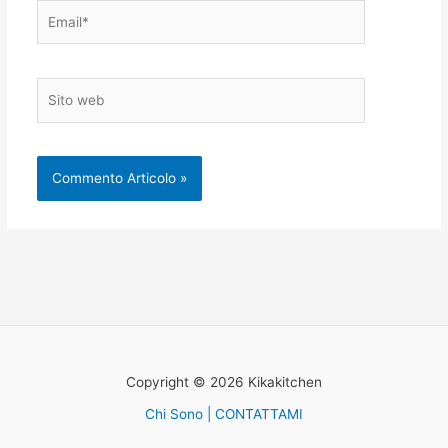
Email*
Sito
web
Copyright © 2026 Kikakitchen
Chi Sono | CONTATTAMI