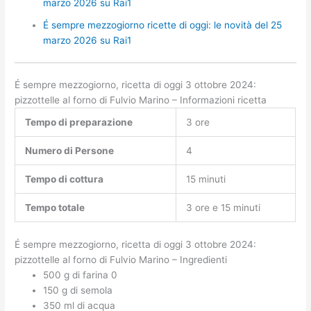
marzo 2026 su Rai1
É sempre mezzogiorno ricette di oggi: le novità del 25
marzo 2026 su Rai1
É sempre mezzogiorno, ricetta di oggi 3 ottobre 2024:
pizzottelle al forno di Fulvio Marino – Informazioni ricetta
Tempo di preparazione
3 ore
Numero di Persone
4
Tempo di cottura
15 minuti
Tempo totale
3 ore e 15 minuti
É sempre mezzogiorno, ricetta di oggi 3 ottobre 2024:
pizzottelle al forno di Fulvio Marino – Ingredienti
500 g di farina 0
150 g di semola
350 ml di acqua