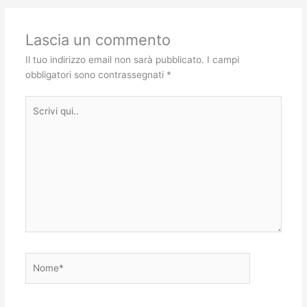
Lascia un commento
Il tuo indirizzo email non sarà pubblicato.
I campi
obbligatori sono contrassegnati
*
Scrivi
qui..
Nome*