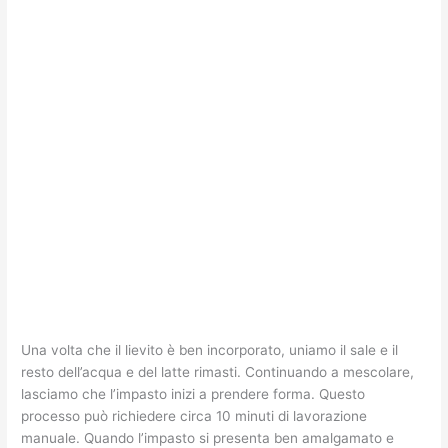
Una volta che il lievito è ben incorporato, uniamo il sale e il
resto dell’acqua e del latte rimasti. Continuando a mescolare,
lasciamo che l’impasto inizi a prendere forma. Questo
processo può richiedere circa 10 minuti di lavorazione
manuale. Quando l’impasto si presenta ben amalgamato e