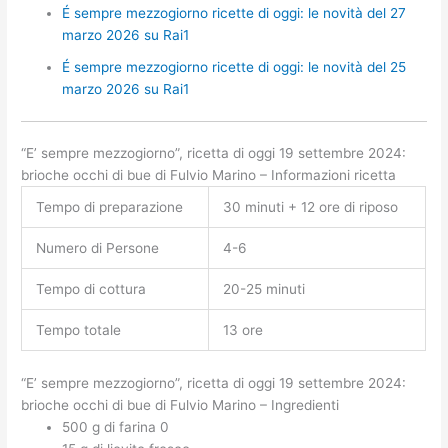
É sempre mezzogiorno ricette di oggi: le novità del 27
marzo 2026 su Rai1
É sempre mezzogiorno ricette di oggi: le novità del 25
marzo 2026 su Rai1
“E’ sempre mezzogiorno”, ricetta di oggi 19 settembre 2024:
brioche occhi di bue di Fulvio Marino – Informazioni ricetta
Tempo di preparazione
30 minuti + 12 ore di riposo
Numero di Persone
4-6
Tempo di cottura
20-25 minuti
Tempo totale
13 ore
“E’ sempre mezzogiorno”, ricetta di oggi 19 settembre 2024:
brioche occhi di bue di Fulvio Marino – Ingredienti
500 g di farina 0