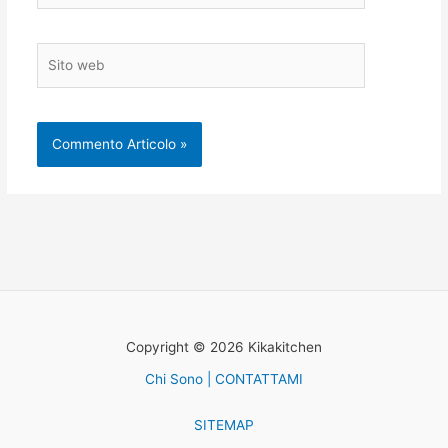
Sito
web
Copyright © 2026 Kikakitchen
Chi Sono | CONTATTAMI
SITEMAP