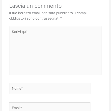
Lascia un commento
Il tuo indirizzo email non sarà pubblicato.
I campi
obbligatori sono contrassegnati
*
Scrivi
qui..
Nome*
Email*