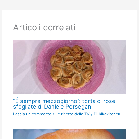
Articoli correlati
“É sempre mezzogiorno”: torta di rose
sfogliate di Daniele Persegani
Lascia un commento
/
Le ricette della TV
/ Di
Kikakitchen