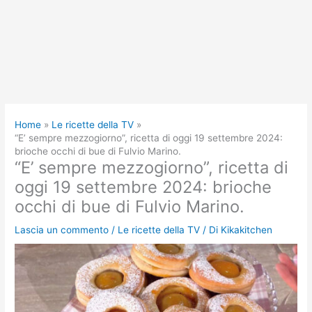
Home
Le ricette della TV
“E’ sempre mezzogiorno”, ricetta di oggi 19 settembre 2024:
brioche occhi di bue di Fulvio Marino.
“E’ sempre mezzogiorno”, ricetta di
oggi 19 settembre 2024: brioche
occhi di bue di Fulvio Marino.
Lascia un commento
/
Le ricette della TV
/ Di
Kikakitchen