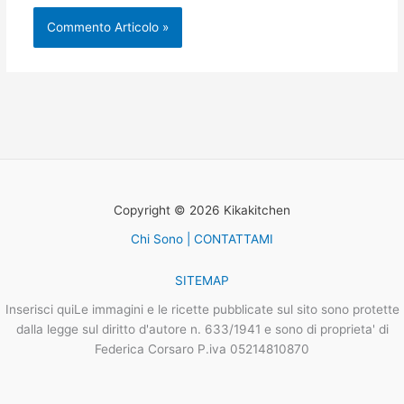
Copyright © 2026 Kikakitchen
Chi Sono | CONTATTAMI
SITEMAP
Inserisci quiLe immagini e le ricette pubblicate sul sito sono protette
dalla legge sul diritto d'autore n. 633/1941 e sono di proprieta' di
Federica Corsaro P.iva 05214810870