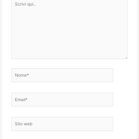
Scrivi
qui..
Nome*
Email*
Sito
web