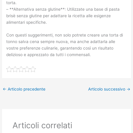
torta.
– **Alternativa senza glutine**: Utilizzate una base di pasta
brisè senza glutine per adattare la ricetta alle esigenze
alimentari specifiche.
Con questi suggerimenti, non solo potrete creare una torta di
tonno salva cena sempre nuova, ma anche adattarla alle
vostre preferenze culinarie, garantendo così un risultato
delizioso e apprezzato da tutti i commensali.
←
Articolo precedente
Articolo successivo
→
Articoli correlati