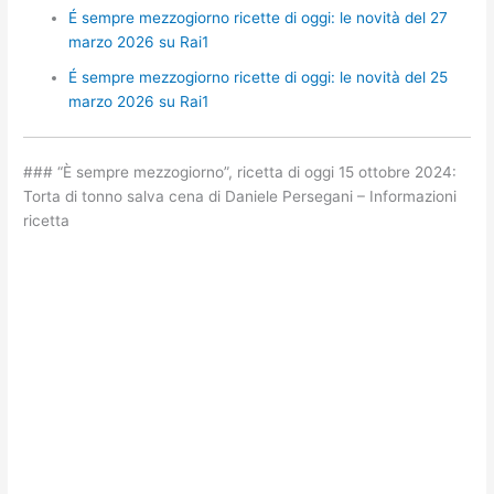
É sempre mezzogiorno ricette di oggi: le novità del 27
marzo 2026 su Rai1
É sempre mezzogiorno ricette di oggi: le novità del 25
marzo 2026 su Rai1
### “È sempre mezzogiorno”, ricetta di oggi 15 ottobre 2024:
Torta di tonno salva cena di Daniele Persegani – Informazioni
ricetta