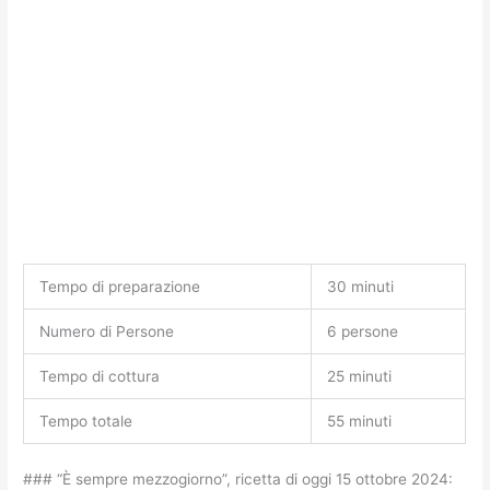
Tempo di preparazione
30 minuti
Numero di Persone
6 persone
Tempo di cottura
25 minuti
Tempo totale
55 minuti
### “È sempre mezzogiorno”, ricetta di oggi 15 ottobre 2024: