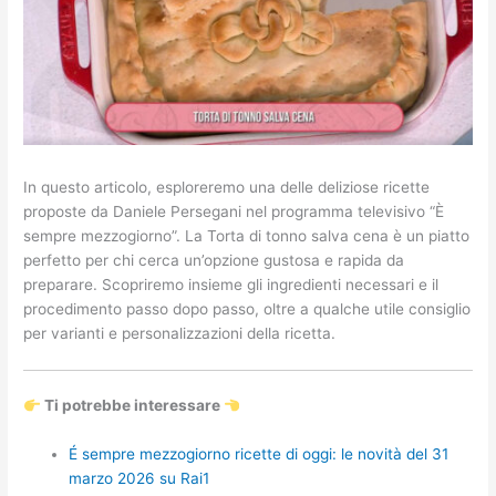
In questo articolo, esploreremo una delle deliziose ricette
proposte da Daniele Persegani nel programma televisivo “È
sempre mezzogiorno”. La Torta di tonno salva cena è un piatto
perfetto per chi cerca un’opzione gustosa e rapida da
preparare. Scopriremo insieme gli ingredienti necessari e il
procedimento passo dopo passo, oltre a qualche utile consiglio
per varianti e personalizzazioni della ricetta.
Ti potrebbe interessare
É sempre mezzogiorno ricette di oggi: le novità del 31
marzo 2026 su Rai1