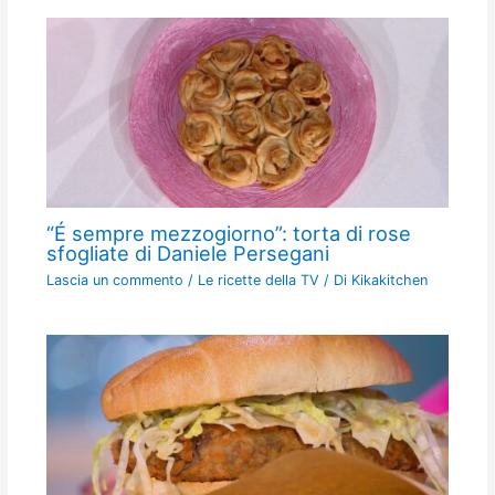
“É sempre mezzogiorno”: torta di rose
sfogliate di Daniele Persegani
Lascia un commento
/
Le ricette della TV
/ Di
Kikakitchen