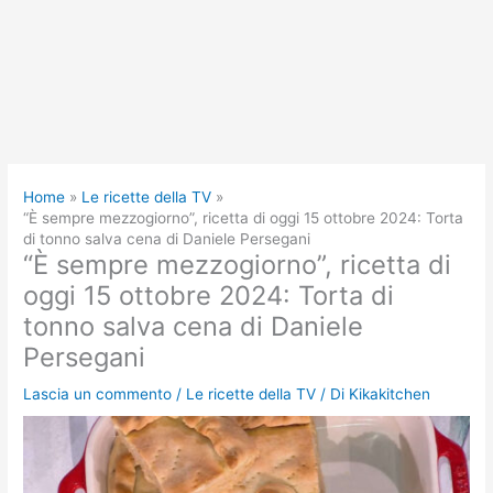
Home
Le ricette della TV
“È sempre mezzogiorno”, ricetta di oggi 15 ottobre 2024: Torta
di tonno salva cena di Daniele Persegani
“È sempre mezzogiorno”, ricetta di
oggi 15 ottobre 2024: Torta di
tonno salva cena di Daniele
Persegani
Lascia un commento
/
Le ricette della TV
/ Di
Kikakitchen