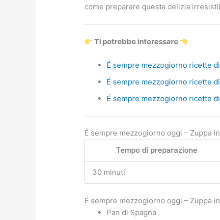
come preparare questa delizia irresistib
Ti potrebbe interessare
É sempre mezzogiorno ricette di 
É sempre mezzogiorno ricette di 
É sempre mezzogiorno ricette di 
É sempre mezzogiorno oggi – Zuppa ingl
Tempo di preparazione
30 minuti
É sempre mezzogiorno oggi – Zuppa ingl
Pan di Spagna