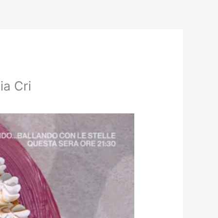
ia Cri