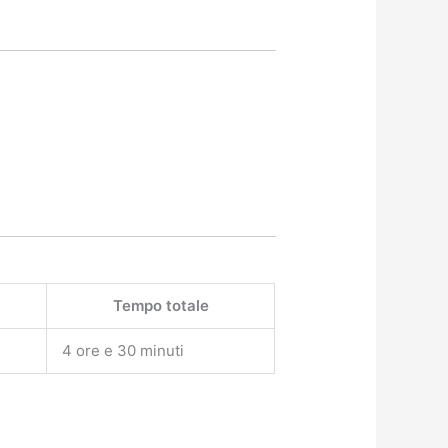
Tempo totale
4 ore e 30 minuti