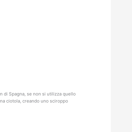
 di Spagna, se non si utilizza quello
na ciotola, creando uno sciroppo