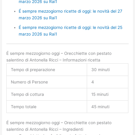
marzo 2026 su Rai1
É sempre mezzogiorno ricette di oggi: le novità del 27
marzo 2026 su Rai1
É sempre mezzogiorno ricette di oggi: le novità del 25
marzo 2026 su Rai1
É sempre mezzogiorno oggi – Orecchiette con pestato
salentino di Antonella Ricci – Informazioni ricetta
Tempo di preparazione
30 minuti
Numero di Persone
4
Tempo di cottura
15 minuti
Tempo totale
45 minuti
É sempre mezzogiorno oggi – Orecchiette con pestato
salentino di Antonella Ricci – Ingredienti