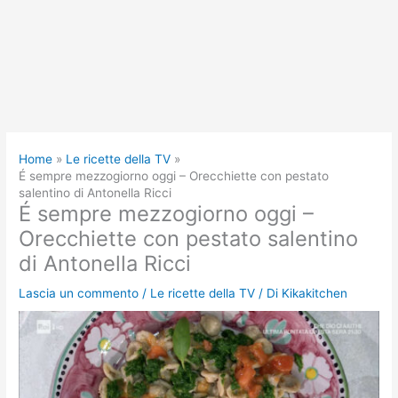
Home
Le ricette della TV
É sempre mezzogiorno oggi – Orecchiette con pestato
salentino di Antonella Ricci
É sempre mezzogiorno oggi –
Orecchiette con pestato salentino
di Antonella Ricci
Lascia un commento
/
Le ricette della TV
/ Di
Kikakitchen