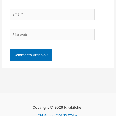
Email*
Sito
web
Copyright © 2026 Kikakitchen
Chi Sono | CONTATTAMI