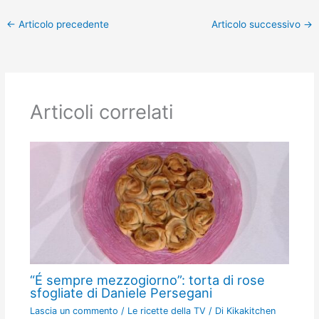
←
Articolo precedente
Articolo successivo
→
Articoli correlati
“É sempre mezzogiorno”: torta di rose
sfogliate di Daniele Persegani
Lascia un commento
/
Le ricette della TV
/ Di
Kikakitchen