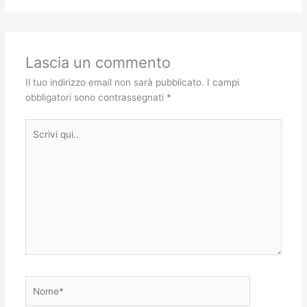
Lascia un commento
Il tuo indirizzo email non sarà pubblicato.
I campi
obbligatori sono contrassegnati
*
Scrivi
qui..
Nome*