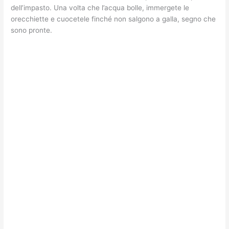
dell’impasto. Una volta che l’acqua bolle, immergete le
orecchiette e cuocetele finché non salgono a galla, segno che
sono pronte.