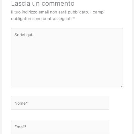
Lascia un commento
Il tuo indirizzo email non sarà pubblicato.
I campi
obbligatori sono contrassegnati
*
Scrivi
qui..
Nome*
Email*