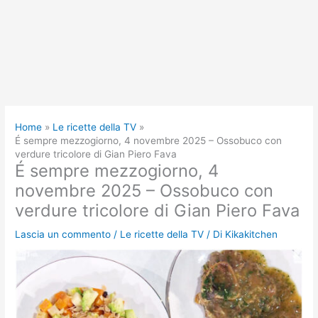
Home
Le ricette della TV
É sempre mezzogiorno, 4 novembre 2025 – Ossobuco con
verdure tricolore di Gian Piero Fava
É sempre mezzogiorno, 4
novembre 2025 – Ossobuco con
verdure tricolore di Gian Piero Fava
Lascia un commento
/
Le ricette della TV
/ Di
Kikakitchen