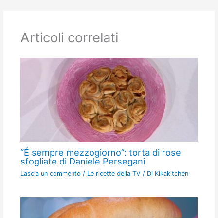
Articoli correlati
“É sempre mezzogiorno”: torta di rose
sfogliate di Daniele Persegani
Lascia un commento
/
Le ricette della TV
/ Di
Kikakitchen