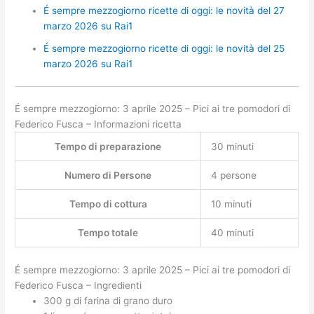
É sempre mezzogiorno ricette di oggi: le novità del 27
marzo 2026 su Rai1
É sempre mezzogiorno ricette di oggi: le novità del 25
marzo 2026 su Rai1
É sempre mezzogiorno: 3 aprile 2025 – Pici ai tre pomodori di
Federico Fusca – Informazioni ricetta
Tempo di preparazione
30 minuti
Numero di Persone
4 persone
Tempo di cottura
10 minuti
Tempo totale
40 minuti
É sempre mezzogiorno: 3 aprile 2025 – Pici ai tre pomodori di
Federico Fusca – Ingredienti
300 g di farina di grano duro