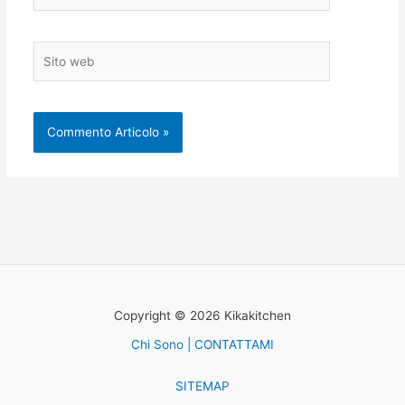
Sito
web
Copyright © 2026 Kikakitchen
Chi Sono | CONTATTAMI
SITEMAP