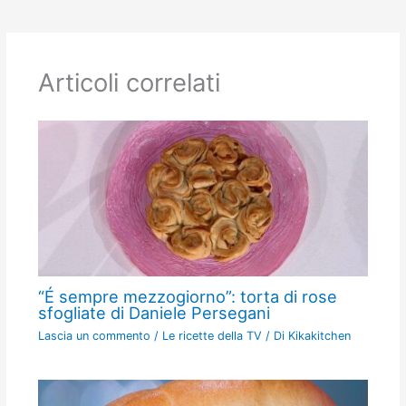
Articoli correlati
“É sempre mezzogiorno”: torta di rose
sfogliate di Daniele Persegani
Lascia un commento
/
Le ricette della TV
/ Di
Kikakitchen