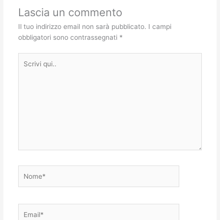
Lascia un commento
Il tuo indirizzo email non sarà pubblicato.
I campi
obbligatori sono contrassegnati
*
Scrivi
qui..
Nome*
Email*