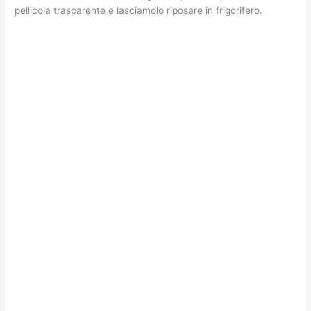
pellicola trasparente e lasciamolo riposare in frigorifero.