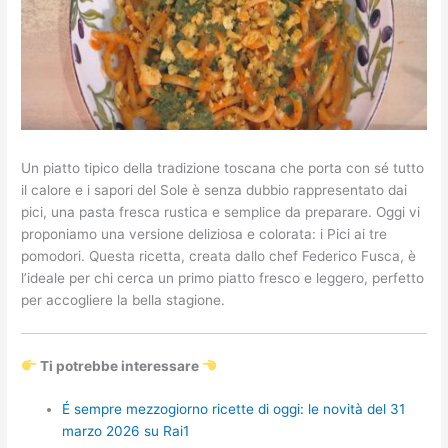
Un piatto tipico della tradizione toscana che porta con sé tutto
il calore e i sapori del Sole è senza dubbio rappresentato dai
pici, una pasta fresca rustica e semplice da preparare. Oggi vi
proponiamo una versione deliziosa e colorata: i Pici ai tre
pomodori. Questa ricetta, creata dallo chef Federico Fusca, è
l’ideale per chi cerca un primo piatto fresco e leggero, perfetto
per accogliere la bella stagione.
Ti potrebbe interessare
É sempre mezzogiorno ricette di oggi: le novità del 31
marzo 2026 su Rai1