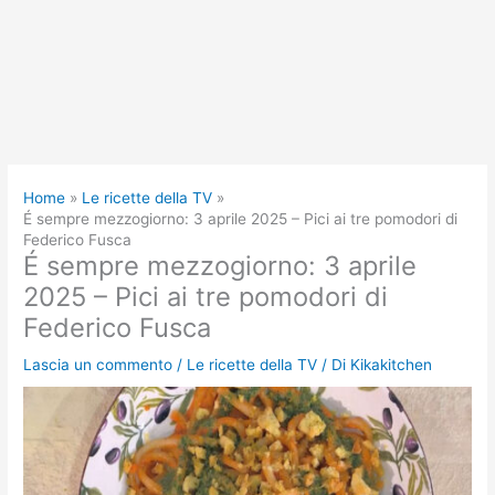
Home
Le ricette della TV
É sempre mezzogiorno: 3 aprile 2025 – Pici ai tre pomodori di
Federico Fusca
É sempre mezzogiorno: 3 aprile
2025 – Pici ai tre pomodori di
Federico Fusca
Lascia un commento
/
Le ricette della TV
/ Di
Kikakitchen