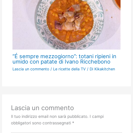
“É sempre mezzogiorno”: totani ripieni in
umido con patate di Ivano Ricchebono
Lascia un commento
/
Le ricette della TV
/ Di
Kikakitchen
Lascia un commento
Il tuo indirizzo email non sarà pubblicato.
I campi
obbligatori sono contrassegnati
*