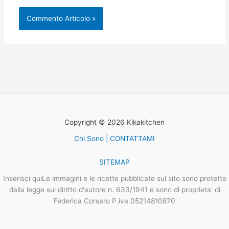
Copyright © 2026 Kikakitchen
Chi Sono | CONTATTAMI
SITEMAP
Inserisci quiLe immagini e le ricette pubblicate sul sito sono protette
dalla legge sul diritto d'autore n. 633/1941 e sono di proprieta' di
Federica Corsaro P.iva 05214810870