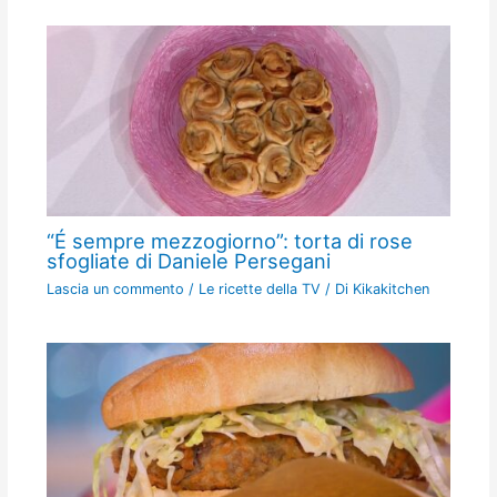
“É sempre mezzogiorno”: torta di rose
sfogliate di Daniele Persegani
Lascia un commento
/
Le ricette della TV
/ Di
Kikakitchen