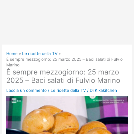
Home
Le ricette della TV
É sempre mezzogiorno: 25 marzo 2025 – Baci salati di Fulvio
Marino
É sempre mezzogiorno: 25 marzo
2025 – Baci salati di Fulvio Marino
Lascia un commento
/
Le ricette della TV
/ Di
Kikakitchen