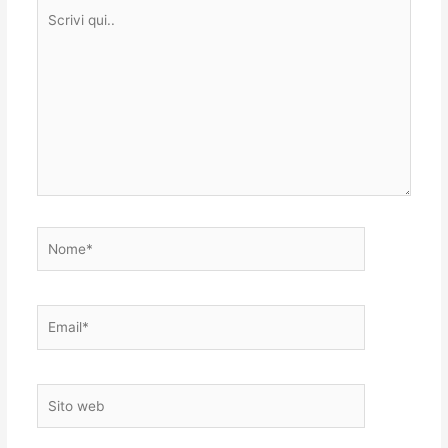
Scrivi
qui..
Nome*
Email*
Sito
web