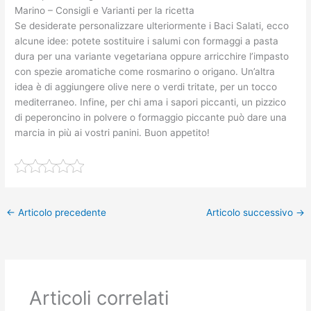
Marino – Consigli e Varianti per la ricetta
Se desiderate personalizzare ulteriormente i Baci Salati, ecco
alcune idee: potete sostituire i salumi con formaggi a pasta
dura per una variante vegetariana oppure arricchire l’impasto
con spezie aromatiche come rosmarino o origano. Un’altra
idea è di aggiungere olive nere o verdi tritate, per un tocco
mediterraneo. Infine, per chi ama i sapori piccanti, un pizzico
di peperoncino in polvere o formaggio piccante può dare una
marcia in più ai vostri panini. Buon appetito!
←
Articolo precedente
Articolo successivo
→
Articoli correlati