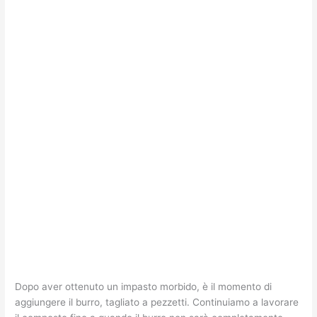
Dopo aver ottenuto un impasto morbido, è il momento di
aggiungere il burro, tagliato a pezzetti. Continuiamo a lavorare