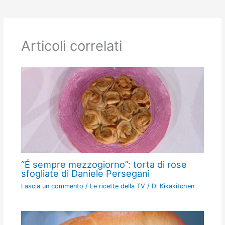
Articoli correlati
“É sempre mezzogiorno”: torta di rose
sfogliate di Daniele Persegani
Lascia un commento
/
Le ricette della TV
/ Di
Kikakitchen