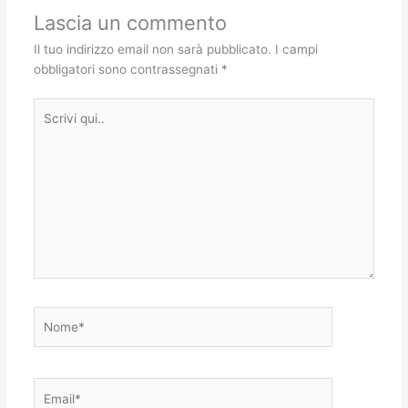
Lascia un commento
Il tuo indirizzo email non sarà pubblicato.
I campi
obbligatori sono contrassegnati
*
Scrivi
qui..
Nome*
Email*