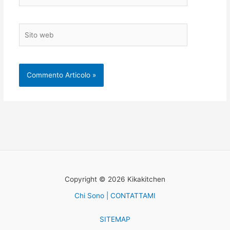
Sito
web
Copyright © 2026 Kikakitchen
Chi Sono | CONTATTAMI
SITEMAP