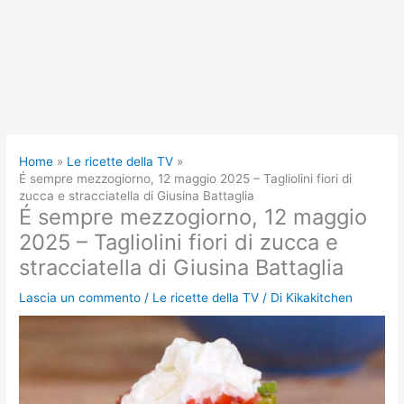
Home
Le ricette della TV
É sempre mezzogiorno, 12 maggio 2025 – Tagliolini fiori di
zucca e stracciatella di Giusina Battaglia
É sempre mezzogiorno, 12 maggio
2025 – Tagliolini fiori di zucca e
stracciatella di Giusina Battaglia
Lascia un commento
/
Le ricette della TV
/ Di
Kikakitchen