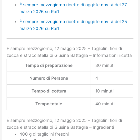
É sempre mezzogiorno ricette di oggi: le novità del 27
marzo 2026 su Rai1
É sempre mezzogiorno ricette di oggi: le novità del 25
marzo 2026 su Rai1
É sempre mezzogiorno, 12 maggio 2025 – Tagliolini fiori di
zucca e stracciatella di Giusina Battaglia – Informazioni ricetta
Tempo di preparazione
30 minuti
Numero di Persone
4
Tempo di cottura
10 minuti
Tempo totale
40 minuti
É sempre mezzogiorno, 12 maggio 2025 – Tagliolini fiori di
zucca e stracciatella di Giusina Battaglia – Ingredienti
400 g di tagliolini freschi