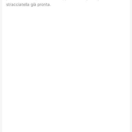
stracciatella già pronta.