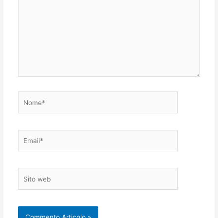
Nome*
Email*
Sito
web