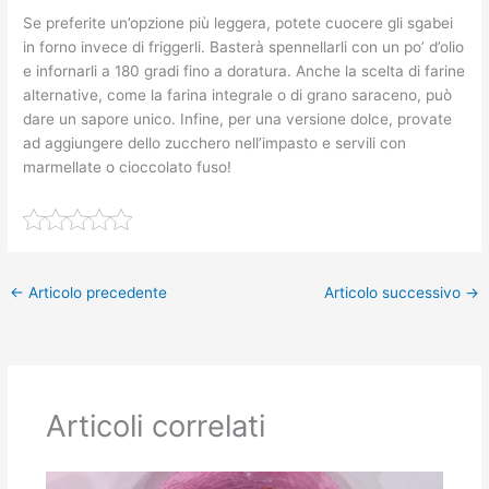
Se preferite un’opzione più leggera, potete cuocere gli sgabei
in forno invece di friggerli. Basterà spennellarli con un po’ d’olio
e infornarli a 180 gradi fino a doratura. Anche la scelta di farine
alternative, come la farina integrale o di grano saraceno, può
dare un sapore unico. Infine, per una versione dolce, provate
ad aggiungere dello zucchero nell’impasto e servili con
marmellate o cioccolato fuso!
←
Articolo precedente
Articolo successivo
→
Articoli correlati