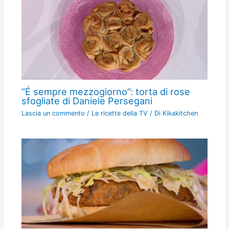
“É sempre mezzogiorno”: torta di rose
sfogliate di Daniele Persegani
Lascia un commento
/
Le ricette della TV
/ Di
Kikakitchen