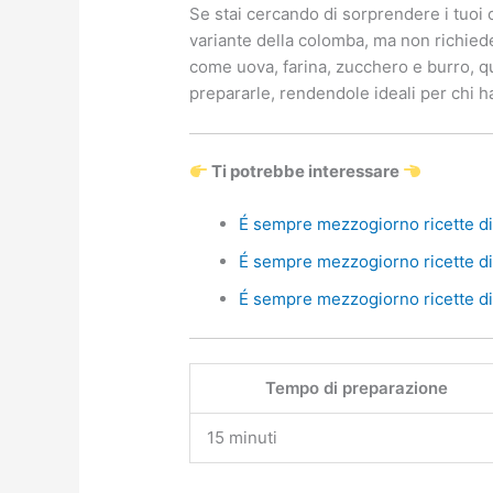
Se stai cercando di sorprendere i tuoi 
variante della colomba, ma non richiede
come uova, farina, zucchero e burro, q
prepararle, rendendole ideali per chi 
Ti potrebbe interessare
É sempre mezzogiorno ricette di 
É sempre mezzogiorno ricette di 
É sempre mezzogiorno ricette di 
Tempo di preparazione
15 minuti