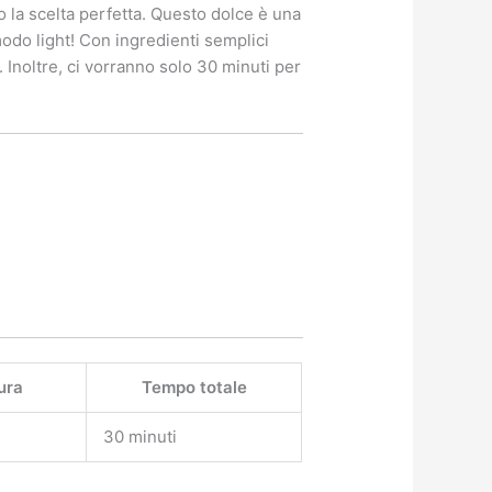
 la scelta perfetta. Questo dolce è una
odo light! Con ingredienti semplici
Inoltre, ci vorranno solo 30 minuti per
ura
Tempo totale
30 minuti