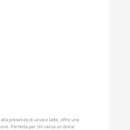
lla presenza di uova e latte, offre una
orie. Perfetta per chi cerca un dolce