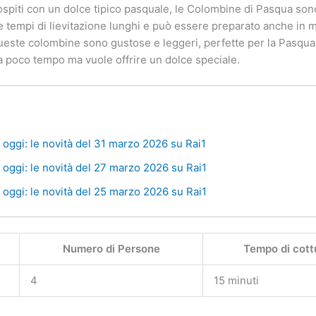
ospiti con un dolce tipico pasquale, le Colombine di Pasqua sono
 tempi di lievitazione lunghi e può essere preparato anche in m
ueste colombine sono gustose e leggeri, perfette per la Pasqua. 
ha poco tempo ma vuole offrire un dolce speciale.
oggi: le novità del 31 marzo 2026 su Rai1
oggi: le novità del 27 marzo 2026 su Rai1
oggi: le novità del 25 marzo 2026 su Rai1
Numero di Persone
Tempo di cott
4
15 minuti