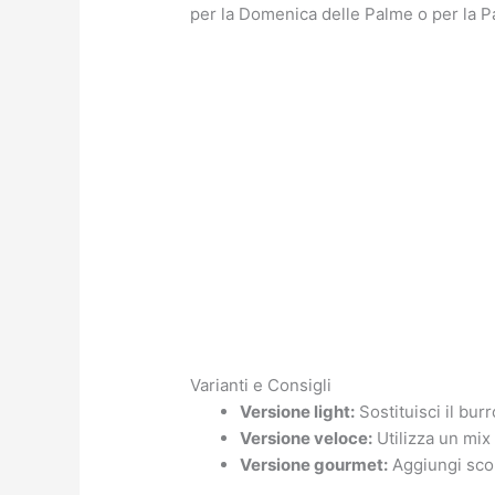
per la Domenica delle Palme o per la P
Varianti e Consigli
Versione light:
Sostituisci il bur
Versione veloce:
Utilizza un mix
Versione gourmet:
Aggiungi scor