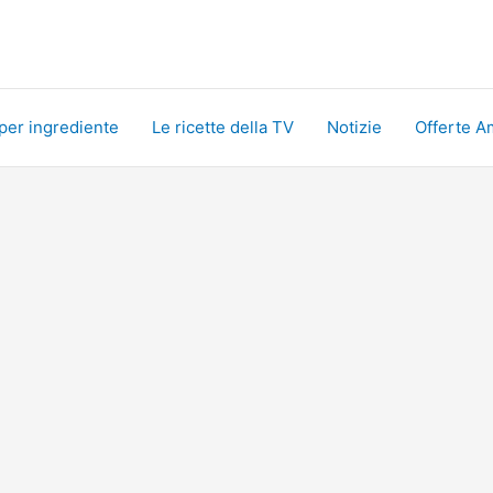
 per ingrediente
Le ricette della TV
Notizie
Offerte A