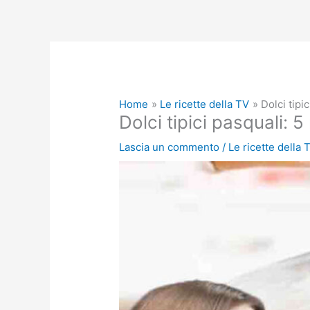
Home
Le ricette della TV
Dolci tipi
Dolci tipici pasquali: 5
Lascia un commento
/
Le ricette della 