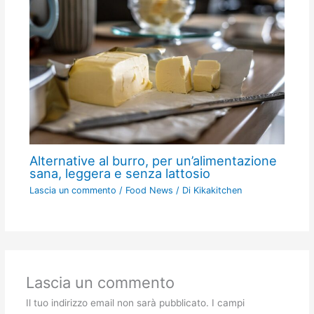
Alternative al burro, per un’alimentazione
sana, leggera e senza lattosio
Lascia un commento
/
Food News
/ Di
Kikakitchen
Lascia un commento
Il tuo indirizzo email non sarà pubblicato.
I campi