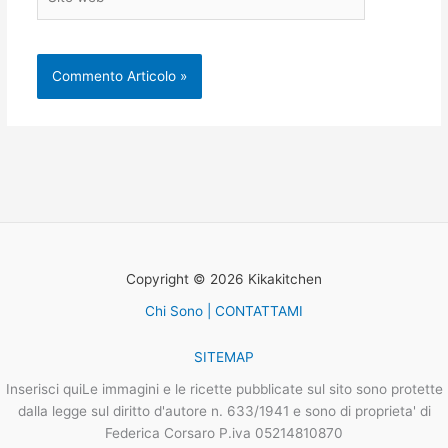
web
Copyright © 2026 Kikakitchen
Chi Sono | CONTATTAMI
SITEMAP
Inserisci quiLe immagini e le ricette pubblicate sul sito sono protette
dalla legge sul diritto d'autore n. 633/1941 e sono di proprieta' di
Federica Corsaro P.iva 05214810870