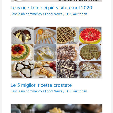
Le 5 ricette dolci più visitate nel 2020
Lascia un commento
/
Food News
/ Di
Kikakitchen
Le 5 migliori ricette crostate
Lascia un commento
/
Food News
/ Di
Kikakitchen