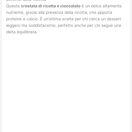
Questa
crostata di ricotta e cioccolato
è un dolce altamente
nutriente, grazie alla presenza della ricotta, che apporta
proteine e calcio. È un’ottima scelta per chi cerca un dessert
leggero ma soddisfacente, perfetto anche per chi segue una
dieta equilibrata.