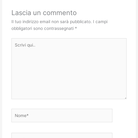
Lascia un commento
Il tuo indirizzo email non sarà pubblicato.
I campi
obbligatori sono contrassegnati
*
Scrivi
qui..
Nome*
Email*