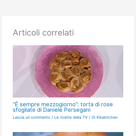
Articoli correlati
“É sempre mezzogiorno”: torta di rose
sfogliate di Daniele Persegani
Lascia un commento
/
Le ricette della TV
/ Di
Kikakitchen