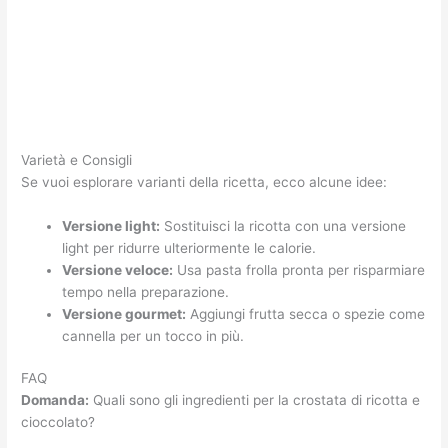
Varietà e Consigli
Se vuoi esplorare varianti della ricetta, ecco alcune idee:
Versione light:
Sostituisci la ricotta con una versione
light per ridurre ulteriormente le calorie.
Versione veloce:
Usa pasta frolla pronta per risparmiare
tempo nella preparazione.
Versione gourmet:
Aggiungi frutta secca o spezie come
cannella per un tocco in più.
FAQ
Domanda:
Quali sono gli ingredienti per la crostata di ricotta e
cioccolato?