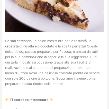
Se stai cercando un dolce irresistibile per le festività, la
crostata di ricotta e cioccolato
è la scelta perfetta! Questo
dolce tipico, spesso preparato per Pasqua, è amato da tutti
per la sua combinazione di sapori e la sua leggerezza. Puoi
gustarla in qualsiasi occasione grazie alla sua facilità di
realizzazione e al suo tempo di preparazione contenuto. In
meno di un’ora avrai una deliziosa crostata pronta da servire,
con sole 200 calorie a porzione. Scopriamo insieme come
preparare questa ricetta della nonna!
Ti potrebbe interessare