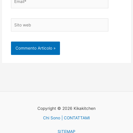
Sito
web
Copyright © 2026 Kikakitchen
Chi Sono | CONTATTAMI
SITEMAP