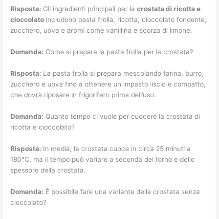
Risposta:
Gli ingredienti principali per la
crostata di ricotta e
cioccolato
includono pasta frolla, ricotta, cioccolato fondente,
zucchero, uova e aromi come vanillina e scorza di limone.
Domanda:
Come si prepara la pasta frolla per la crostata?
Risposta:
La pasta frolla si prepara mescolando farina, burro,
zucchero e uova fino a ottenere un impasto liscio e compatto,
che dovrà riposare in frigorifero prima dell’uso.
Domanda:
Quanto tempo ci vuole per cuocere la crostata di
ricotta e cioccolato?
Risposta:
In media, la crostata cuoce in circa 25 minuti a
180°C, ma il tempo può variare a seconda del forno e dello
spessore della crostata.
Domanda:
È possibile fare una variante della crostata senza
cioccolato?