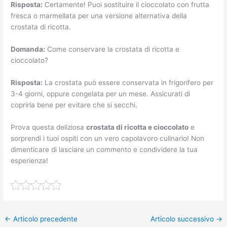
Risposta:
Certamente! Puoi sostituire il cioccolato con frutta
fresca o marmellata per una versione alternativa della
crostata di ricotta.
Domanda:
Come conservare la crostata di ricotta e
cioccolato?
Risposta:
La crostata può essere conservata in frigorifero per
3-4 giorni, oppure congelata per un mese. Assicurati di
coprirla bene per evitare che si secchi.
Prova questa deliziosa
crostata di ricotta e cioccolato
e
sorprendi i tuoi ospiti con un vero capolavoro culinario! Non
dimenticare di lasciare un commento e condividere la tua
esperienza!
←
Articolo precedente
Articolo successivo
→