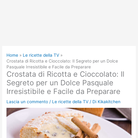
Home
Le ricette della TV
Crostata di Ricotta e Cioccolato: Il Segreto per un Dolce
Pasquale Irresistibile e Facile da Preparare
Crostata di Ricotta e Cioccolato: Il
Segreto per un Dolce Pasquale
Irresistibile e Facile da Preparare
Lascia un commento
/
Le ricette della TV
/ Di
Kikakitchen