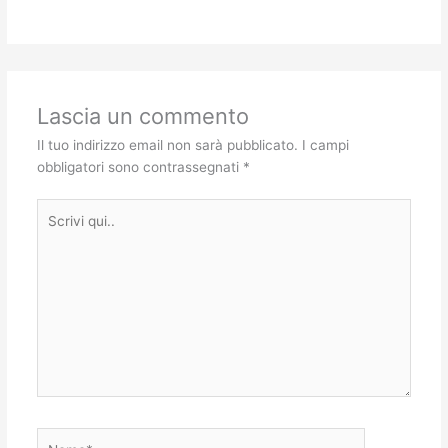
Lascia un commento
Il tuo indirizzo email non sarà pubblicato.
I campi
obbligatori sono contrassegnati
*
Scrivi
qui..
Nome*