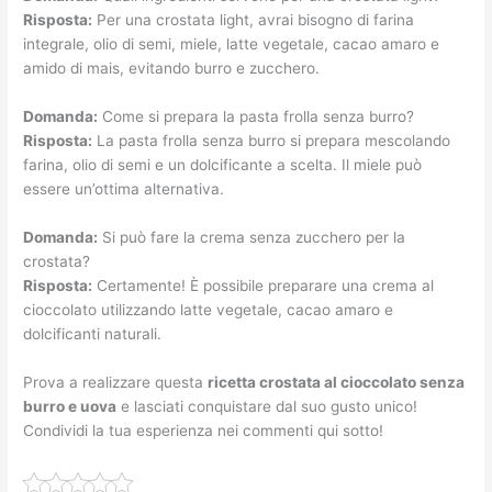
Risposta:
Per una crostata light, avrai bisogno di farina
integrale, olio di semi, miele, latte vegetale, cacao amaro e
amido di mais, evitando burro e zucchero.
Domanda:
Come si prepara la pasta frolla senza burro?
Risposta:
La pasta frolla senza burro si prepara mescolando
farina, olio di semi e un dolcificante a scelta. Il miele può
essere un’ottima alternativa.
Domanda:
Si può fare la crema senza zucchero per la
crostata?
Risposta:
Certamente! È possibile preparare una crema al
cioccolato utilizzando latte vegetale, cacao amaro e
dolcificanti naturali.
Prova a realizzare questa
ricetta crostata al cioccolato senza
burro e uova
e lasciati conquistare dal suo gusto unico!
Condividi la tua esperienza nei commenti qui sotto!