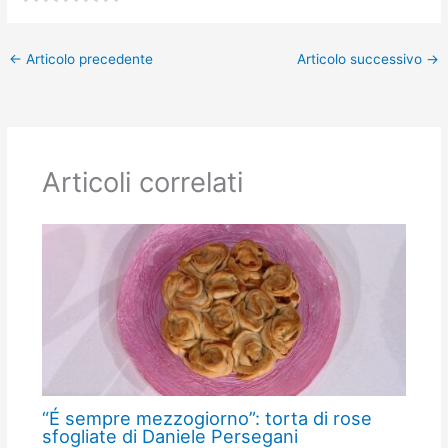
←
Articolo precedente
Articolo successivo
→
Articoli correlati
“É sempre mezzogiorno”: torta di rose
sfogliate di Daniele Persegani