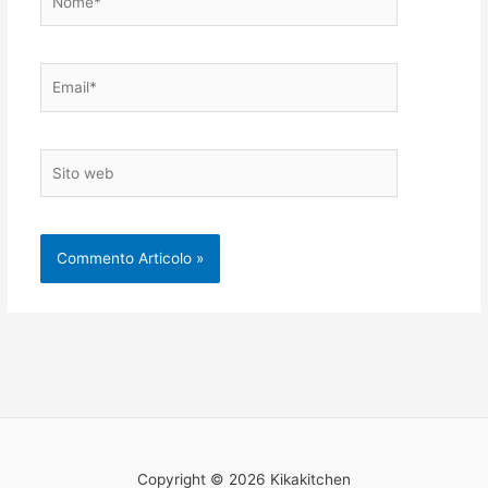
Email*
Sito
web
Copyright © 2026 Kikakitchen