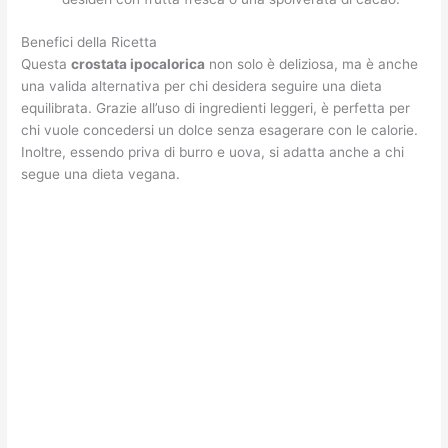
Benefici della Ricetta
Questa
crostata ipocalorica
non solo è deliziosa, ma è anche
una valida alternativa per chi desidera seguire una dieta
equilibrata. Grazie all’uso di ingredienti leggeri, è perfetta per
chi vuole concedersi un dolce senza esagerare con le calorie.
Inoltre, essendo priva di burro e uova, si adatta anche a chi
segue una dieta vegana.