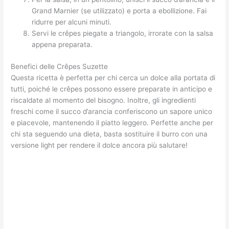
Grand Marnier (se utilizzato) e porta a ebollizione. Fai
ridurre per alcuni minuti.
Servi le crêpes piegate a triangolo, irrorate con la salsa
appena preparata.
Benefici delle Crêpes Suzette
Questa ricetta è perfetta per chi cerca un dolce alla portata di
tutti, poiché le crêpes possono essere preparate in anticipo e
riscaldate al momento del bisogno. Inoltre, gli ingredienti
freschi come il succo d’arancia conferiscono un sapore unico
e piacevole, mantenendo il piatto leggero. Perfette anche per
chi sta seguendo una dieta, basta sostituire il burro con una
versione light per rendere il dolce ancora più salutare!