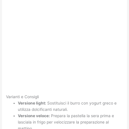
Varianti e Consigli
Versione light:
Sostituisci il burro con yogurt greco e
utilizza dolcificanti naturali.
Versione veloce:
Prepara la pastella la sera prima e
lasciala in frigo per velocizzare la preparazione al
mattino.