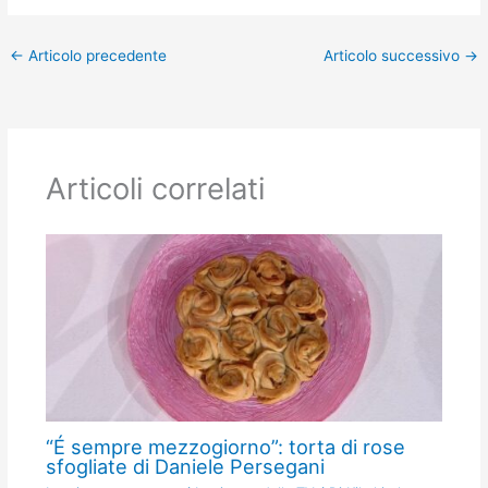
←
Articolo precedente
Articolo successivo
→
Articoli correlati
“É sempre mezzogiorno”: torta di rose
sfogliate di Daniele Persegani