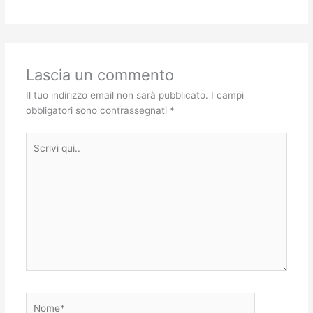
Lascia un commento
Il tuo indirizzo email non sarà pubblicato.
I campi
obbligatori sono contrassegnati
*
Scrivi
qui..
Nome*