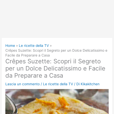
Home
Le ricette della TV
Crêpes Suzette: Scopri il Segreto per un Dolce Delicatissimo e
Facile da Preparare a Casa
Crêpes Suzette: Scopri il Segreto
per un Dolce Delicatissimo e Facile
da Preparare a Casa
Lascia un commento
/
Le ricette della TV
/ Di
Kikakitchen