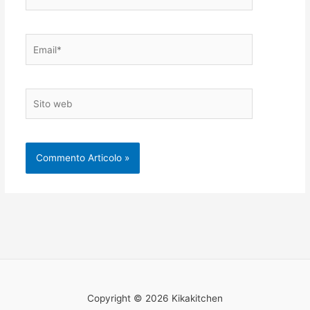
Email*
Sito
web
Copyright © 2026 Kikakitchen