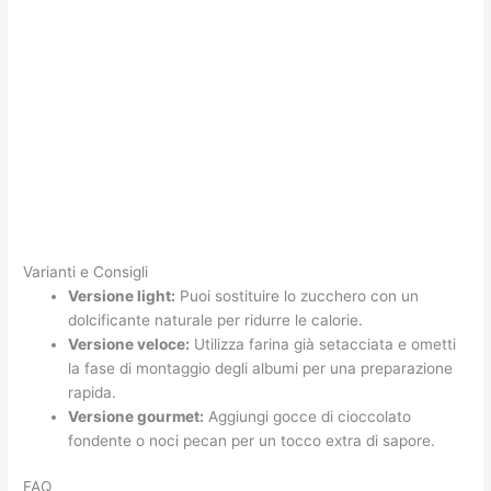
Varianti e Consigli
Versione light:
Puoi sostituire lo zucchero con un
dolcificante naturale per ridurre le calorie.
Versione veloce:
Utilizza farina già setacciata e ometti
la fase di montaggio degli albumi per una preparazione
rapida.
Versione gourmet:
Aggiungi gocce di cioccolato
fondente o noci pecan per un tocco extra di sapore.
FAQ