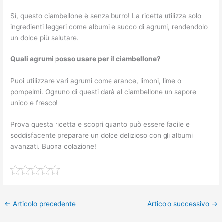
Sì, questo ciambellone è senza burro! La ricetta utilizza solo
ingredienti leggeri come albumi e succo di agrumi, rendendolo
un dolce più salutare.
Quali agrumi posso usare per il ciambellone?
Puoi utilizzare vari agrumi come arance, limoni, lime o
pompelmi. Ognuno di questi darà al ciambellone un sapore
unico e fresco!
Prova questa ricetta e scopri quanto può essere facile e
soddisfacente preparare un dolce delizioso con gli albumi
avanzati. Buona colazione!
←
Articolo precedente
Articolo successivo
→