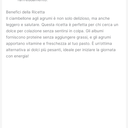
Benefici della Ricetta
Il ciambellone agli agrumi è non solo delizioso, ma anche
leggero e salutare. Questa ricetta è perfetta per chi cerca un
dolce per colazione senza sentirsi in colpa. Gli albumi
forniscono proteine senza aggiungere grassi, e gli agrumi
apportano vitamine e freschezza al tuo pasto. È un’ottima
alternativa ai dolci più pesanti, ideale per iniziare la giornata
con energia!