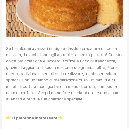
Se hai albumi avanzati in frigo e desideri preparare un dolce
classico, il ciambellone agli agrumi è la scelta perfetta! Questo
dolce per colazione è leggero, soffice e ricco di freschezza,
grazie all’aggiunta di succo e scorza di agrumi. Inoltre, è una
ricetta tradizionale semplice da realizzare, ideale per evitare
sprechi. Con un tempo di preparazione di soli 15 minuti e 40
minuti di cottura, puoi gustarlo in meno di un’ora, con poche
calorie per fetta. Scopri come fare un ciambellone con albumi
avanzati e rendi la tua colazione speciale!
Ti potrebbe interessare