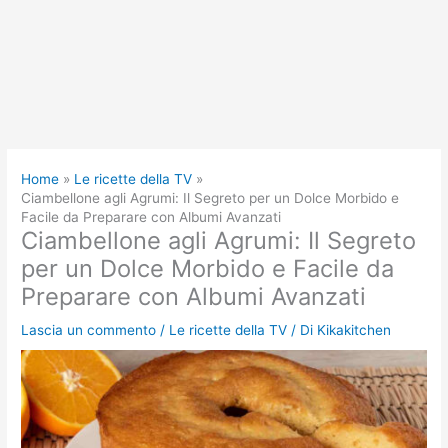
Home
Le ricette della TV
Ciambellone agli Agrumi: Il Segreto per un Dolce Morbido e
Facile da Preparare con Albumi Avanzati
Ciambellone agli Agrumi: Il Segreto
per un Dolce Morbido e Facile da
Preparare con Albumi Avanzati
Lascia un commento
/
Le ricette della TV
/ Di
Kikakitchen