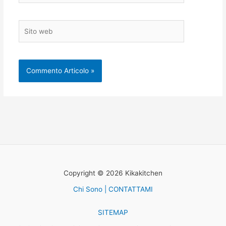
Sito
web
Copyright © 2026 Kikakitchen
Chi Sono | CONTATTAMI
SITEMAP