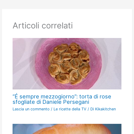
Articoli correlati
“É sempre mezzogiorno”: torta di rose
sfogliate di Daniele Persegani
Lascia un commento
/
Le ricette della TV
/ Di
Kikakitchen