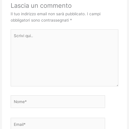
Lascia un commento
Il tuo indirizzo email non sarà pubblicato.
I campi
obbligatori sono contrassegnati
*
Scrivi
qui..
Nome*
Email*