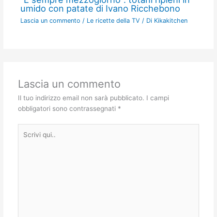
umido con patate di Ivano Ricchebono
Lascia un commento
/
Le ricette della TV
/ Di
Kikakitchen
Lascia un commento
Il tuo indirizzo email non sarà pubblicato.
I campi
obbligatori sono contrassegnati
*
Scrivi
qui..