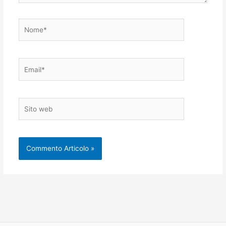
Nome*
Email*
Sito
web