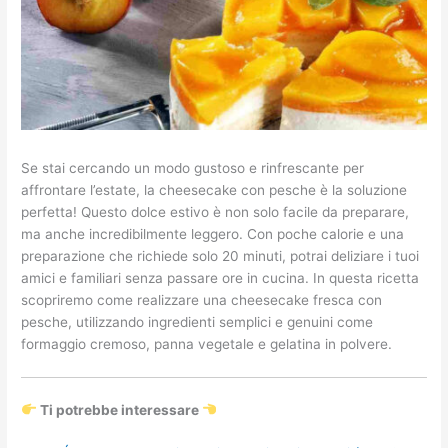
Se stai cercando un modo gustoso e rinfrescante per
affrontare l’estate, la cheesecake con pesche è la soluzione
perfetta! Questo dolce estivo è non solo facile da preparare,
ma anche incredibilmente leggero. Con poche calorie e una
preparazione che richiede solo 20 minuti, potrai deliziare i tuoi
amici e familiari senza passare ore in cucina. In questa ricetta
scopriremo come realizzare una cheesecake fresca con
pesche, utilizzando ingredienti semplici e genuini come
formaggio cremoso, panna vegetale e gelatina in polvere.
Ti potrebbe interessare