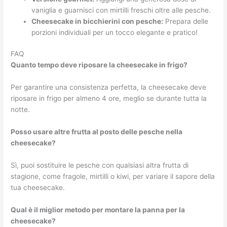
vaniglia e guarnisci con mirtilli freschi oltre alle pesche.
Cheesecake in bicchierini con pesche:
Prepara delle
porzioni individuali per un tocco elegante e pratico!
FAQ
Quanto tempo deve riposare la cheesecake in frigo?
Per garantire una consistenza perfetta, la cheesecake deve
riposare in frigo per almeno 4 ore, meglio se durante tutta la
notte.
Posso usare altre frutta al posto delle pesche nella
cheesecake?
Sì, puoi sostituire le pesche con qualsiasi altra frutta di
stagione, come fragole, mirtilli o kiwi, per variare il sapore della
tua cheesecake.
Qual è il miglior metodo per montare la panna per la
cheesecake?