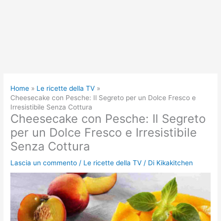
Home
Le ricette della TV
Cheesecake con Pesche: Il Segreto per un Dolce Fresco e
Irresistibile Senza Cottura
Cheesecake con Pesche: Il Segreto
per un Dolce Fresco e Irresistibile
Senza Cottura
Lascia un commento
/
Le ricette della TV
/ Di
Kikakitchen