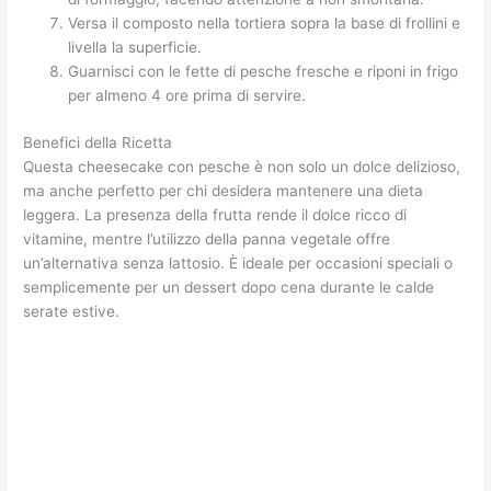
Versa il composto nella tortiera sopra la base di frollini e
livella la superficie.
Guarnisci con le fette di pesche fresche e riponi in frigo
per almeno 4 ore prima di servire.
Benefici della Ricetta
Questa cheesecake con pesche è non solo un dolce delizioso,
ma anche perfetto per chi desidera mantenere una dieta
leggera. La presenza della frutta rende il dolce ricco di
vitamine, mentre l’utilizzo della panna vegetale offre
un’alternativa senza lattosio. È ideale per occasioni speciali o
semplicemente per un dessert dopo cena durante le calde
serate estive.