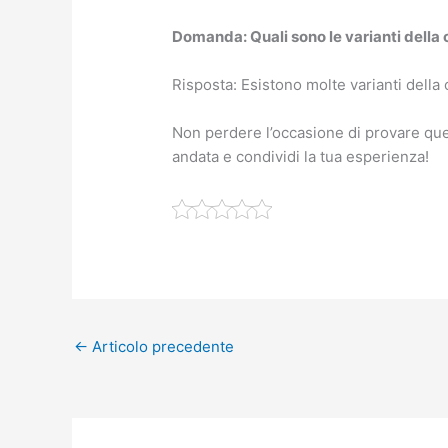
Domanda: Quali sono le varianti della 
Risposta: Esistono molte varianti della 
Non perdere l’occasione di provare ques
andata e condividi la tua esperienza!
←
Articolo precedente