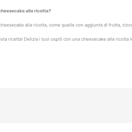
cheesecake alla ricotta?
cheesecake alla ricotta, come quelle con aggiunta di frutta, cio
ta ricetta! Delizia i tuoi ospiti con una cheesecake alla ricotta