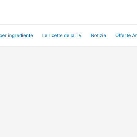
 per ingrediente
Le ricette della TV
Notizie
Offerte A