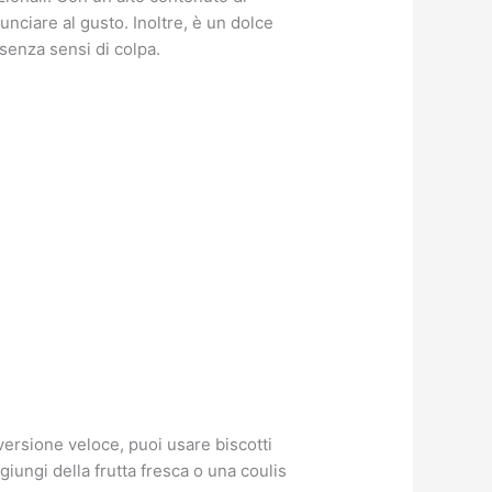
unciare al gusto. Inoltre, è un dolce
senza sensi di colpa.
versione veloce, puoi usare biscotti
ungi della frutta fresca o una coulis