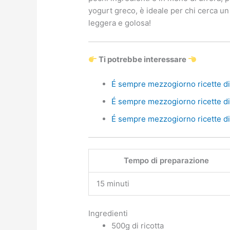
yogurt greco, è ideale per chi cerca u
leggera e golosa!
Ti potrebbe interessare
É sempre mezzogiorno ricette di 
É sempre mezzogiorno ricette di 
É sempre mezzogiorno ricette di 
Tempo di preparazione
15 minuti
Ingredienti
500g di ricotta