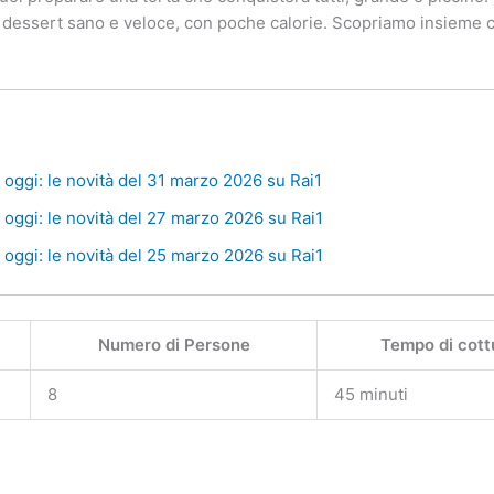
n dessert sano e veloce, con poche calorie. Scopriamo insieme 
oggi: le novità del 31 marzo 2026 su Rai1
oggi: le novità del 27 marzo 2026 su Rai1
oggi: le novità del 25 marzo 2026 su Rai1
Numero di Persone
Tempo di cott
8
45 minuti