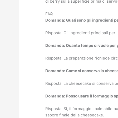
di berry sulla superficie prima di servir
FAQ
Domanda: Quali sono gli ingredienti p
Risposta: Gli ingredienti principali per
Domanda: Quanto tempo ci vuole per 
Risposta: La preparazione richiede circa
Domanda: Come si conserva la cheesec
Risposta: La cheesecake si conserva ben
Domanda: Posso usare il formaggio spa
Risposta: Sì, il formaggio spalmabile p
sapore finale della cheesecake.