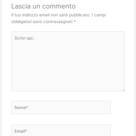
Lascia un commento
Il tuo indirizzo email non sarà pubblicato.
I campi
obbligatori sono contrassegnati
*
Scrivi
qui..
Nome*
Email*