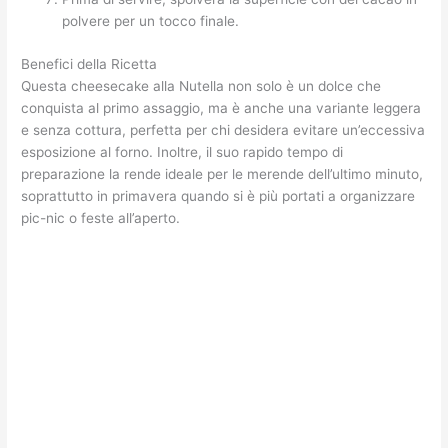
polvere per un tocco finale.
Benefici della Ricetta
Questa cheesecake alla Nutella non solo è un dolce che
conquista al primo assaggio, ma è anche una variante leggera
e senza cottura, perfetta per chi desidera evitare un’eccessiva
esposizione al forno. Inoltre, il suo rapido tempo di
preparazione la rende ideale per le merende dell’ultimo minuto,
soprattutto in primavera quando si è più portati a organizzare
pic-nic o feste all’aperto.