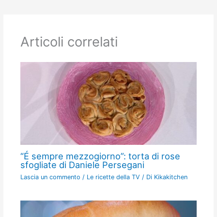
Articoli correlati
“É sempre mezzogiorno”: torta di rose
sfogliate di Daniele Persegani
Lascia un commento
/
Le ricette della TV
/ Di
Kikakitchen