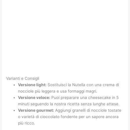
Varianti e Consigli
Versione light:
Sostituisci la Nutella con una crema di
nocciole più leggera e usa formaggi magri.
Versione veloce:
Puoi preparare una cheesecake in 5
minuti seguendo la nostra ricetta senza lunghe attese.
Versione gourmet:
Aggiungi granelli di nocciole tostate
o varietà di cioccolato fondente per un sapore ancora
più ricco.