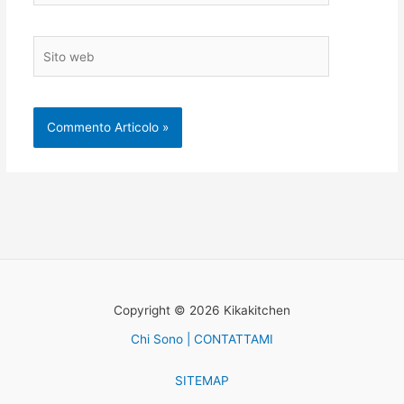
Sito
web
Copyright © 2026 Kikakitchen
Chi Sono | CONTATTAMI
SITEMAP