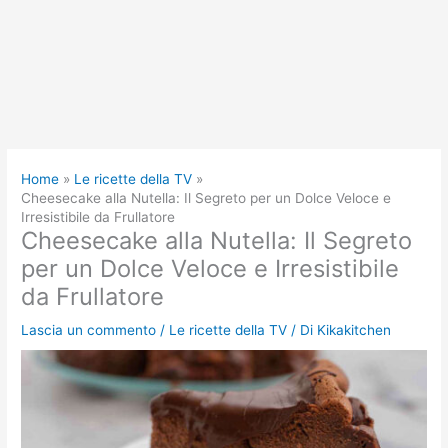
Home
Le ricette della TV
Cheesecake alla Nutella: Il Segreto per un Dolce Veloce e
Irresistibile da Frullatore
Cheesecake alla Nutella: Il Segreto
per un Dolce Veloce e Irresistibile
da Frullatore
Lascia un commento
/
Le ricette della TV
/ Di
Kikakitchen