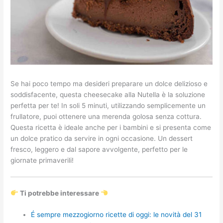
Se hai poco tempo ma desideri preparare un dolce delizioso e
soddisfacente, questa cheesecake alla Nutella è la soluzione
perfetta per te! In soli 5 minuti, utilizzando semplicemente un
frullatore, puoi ottenere una merenda golosa senza cottura.
Questa ricetta è ideale anche per i bambini e si presenta come
un dolce pratico da servire in ogni occasione. Un dessert
fresco, leggero e dal sapore avvolgente, perfetto per le
giornate primaverili!
Ti potrebbe interessare
É sempre mezzogiorno ricette di oggi: le novità del 31