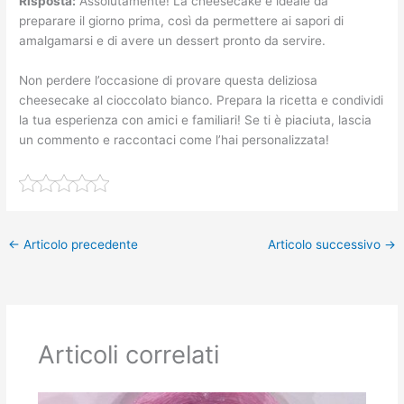
Risposta:
Assolutamente! La cheesecake è ideale da
preparare il giorno prima, così da permettere ai sapori di
amalgamarsi e di avere un dessert pronto da servire.
Non perdere l’occasione di provare questa deliziosa
cheesecake al cioccolato bianco. Prepara la ricetta e condividi
la tua esperienza con amici e familiari! Se ti è piaciuta, lascia
un commento e raccontaci come l’hai personalizzata!
←
Articolo precedente
Articolo successivo
→
Articoli correlati