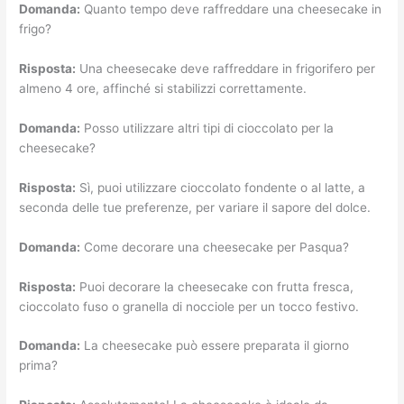
Domanda:
Quanto tempo deve raffreddare una cheesecake in
frigo?
Risposta:
Una cheesecake deve raffreddare in frigorifero per
almeno 4 ore, affinché si stabilizzi correttamente.
Domanda:
Posso utilizzare altri tipi di cioccolato per la
cheesecake?
Risposta:
Sì, puoi utilizzare cioccolato fondente o al latte, a
seconda delle tue preferenze, per variare il sapore del dolce.
Domanda:
Come decorare una cheesecake per Pasqua?
Risposta:
Puoi decorare la cheesecake con frutta fresca,
cioccolato fuso o granella di nocciole per un tocco festivo.
Domanda:
La cheesecake può essere preparata il giorno
prima?