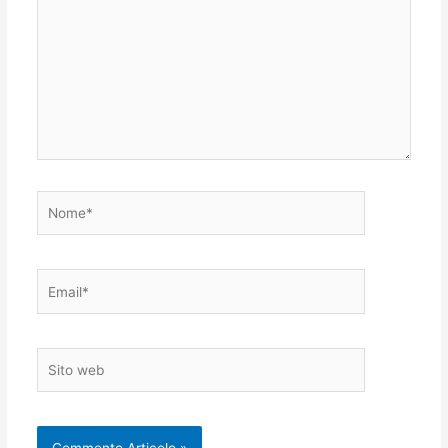
Nome*
Email*
Sito
web