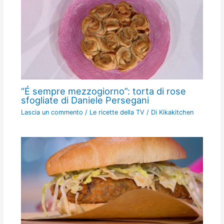
“É sempre mezzogiorno”: torta di rose
sfogliate di Daniele Persegani
Lascia un commento
/
Le ricette della TV
/ Di
Kikakitchen