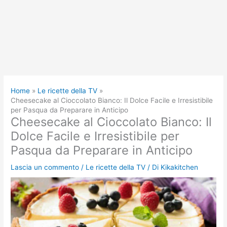
Home
Le ricette della TV
Cheesecake al Cioccolato Bianco: Il Dolce Facile e Irresistibile
per Pasqua da Preparare in Anticipo
Cheesecake al Cioccolato Bianco: Il
Dolce Facile e Irresistibile per
Pasqua da Preparare in Anticipo
Lascia un commento
/
Le ricette della TV
/ Di
Kikakitchen