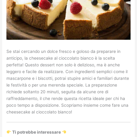
Se stai cercando un dolce fresco e goloso da preparare in
anticipo, la cheesecake al cioccolato bianco è la scelta
perfetta! Questo dessert non solo è delizioso, ma è anche
leggero e facile da realizzare. Con ingredienti semplici come il
mascarpone e i biscotti, potrai stupire amici e familiari durante
le festività o per una merenda speciale. La preparazione
richiede soltanto 20 minuti, seguita da alcune ore di
raffreddamento, il che rende questa ricetta ideale per chi ha
poco tempo a disposizione. Scopriamo insieme come fare una
cheesecake al cioccolato bianco!
Ti potrebbe interessare