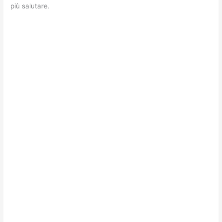
più salutare.