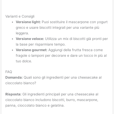
Varianti e Consigli
Versione light:
Puoi sostituire il mascarpone con yogurt
greco e usare biscotti integrali per una variante più
leggera.
Versione veloce:
Utilizza un mix di biscotti già pronti per
la base per risparmiare tempo.
Versione gourmet:
Aggiungi della frutta fresca come
fragole o lamponi per decorare e dare un tocco in più al
tuo dolce.
FAQ
Domanda:
Quali sono gli ingredienti per una cheesecake al
cioccolato bianco?
Risposta:
Gli ingredienti principali per una cheesecake al
cioccolato bianco includono biscotti, burro, mascarpone,
panna, cioccolato bianco e gelatina.