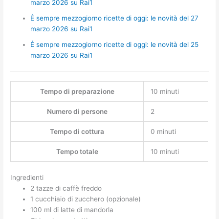
marzo 2026 su Rai1
É sempre mezzogiorno ricette di oggi: le novità del 27
marzo 2026 su Rai1
É sempre mezzogiorno ricette di oggi: le novità del 25
marzo 2026 su Rai1
Tempo di preparazione
10 minuti
Numero di persone
2
Tempo di cottura
0 minuti
Tempo totale
10 minuti
Ingredienti
2 tazze di caffè freddo
1 cucchiaio di zucchero (opzionale)
100 ml di latte di mandorla