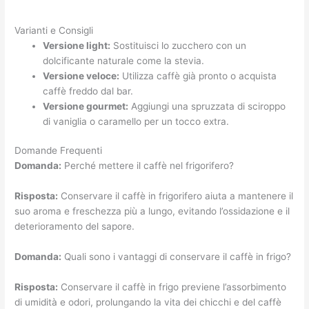
Varianti e Consigli
Versione light:
Sostituisci lo zucchero con un
dolcificante naturale come la stevia.
Versione veloce:
Utilizza caffè già pronto o acquista
caffè freddo dal bar.
Versione gourmet:
Aggiungi una spruzzata di sciroppo
di vaniglia o caramello per un tocco extra.
Domande Frequenti
Domanda:
Perché mettere il caffè nel frigorifero?
Risposta:
Conservare il caffè in frigorifero aiuta a mantenere il
suo aroma e freschezza più a lungo, evitando l’ossidazione e il
deterioramento del sapore.
Domanda:
Quali sono i vantaggi di conservare il caffè in frigo?
Risposta:
Conservare il caffè in frigo previene l’assorbimento
di umidità e odori, prolungando la vita dei chicchi e del caffè