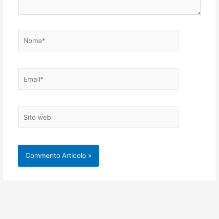
Nome*
Email*
Sito
web