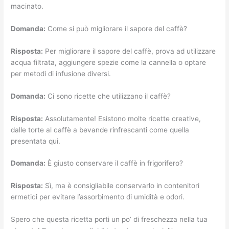
macinato.
Domanda:
Come si può migliorare il sapore del caffè?
Risposta:
Per migliorare il sapore del caffè, prova ad utilizzare
acqua filtrata, aggiungere spezie come la cannella o optare
per metodi di infusione diversi.
Domanda:
Ci sono ricette che utilizzano il caffè?
Risposta:
Assolutamente! Esistono molte ricette creative,
dalle torte al caffè a bevande rinfrescanti come quella
presentata qui.
Domanda:
È giusto conservare il caffè in frigorifero?
Risposta:
Sì, ma è consigliabile conservarlo in contenitori
ermetici per evitare l’assorbimento di umidità e odori.
Spero che questa ricetta porti un po’ di freschezza nella tua