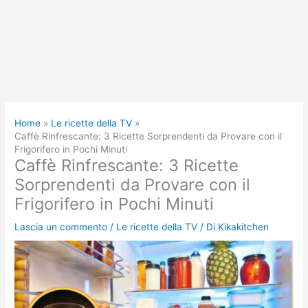
Home
Le ricette della TV
Caffè Rinfrescante: 3 Ricette Sorprendenti da Provare con il
Frigorifero in Pochi Minuti
Caffè Rinfrescante: 3 Ricette
Sorprendenti da Provare con il
Frigorifero in Pochi Minuti
Lascia un commento
/
Le ricette della TV
/ Di
Kikakitchen