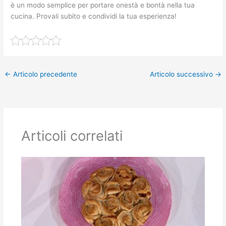
è un modo semplice per portare onestà e bontà nella tua
cucina. Provali subito e condividi la tua esperienza!
←
Articolo precedente
Articolo successivo
→
Articoli correlati