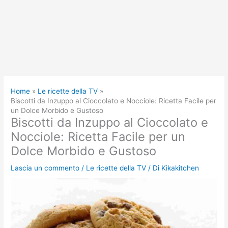
Home
Le ricette della TV
Biscotti da Inzuppo al Cioccolato e Nocciole: Ricetta Facile per
un Dolce Morbido e Gustoso
Biscotti da Inzuppo al Cioccolato e
Nocciole: Ricetta Facile per un
Dolce Morbido e Gustoso
Lascia un commento
/
Le ricette della TV
/ Di
Kikakitchen