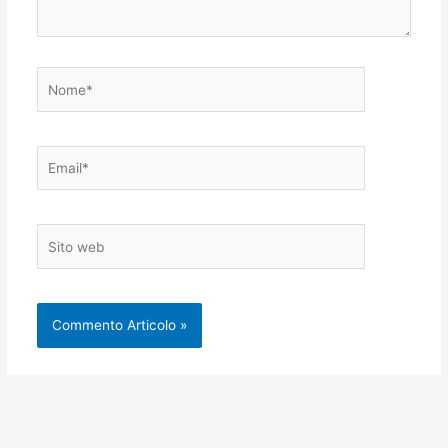
Nome*
Email*
Sito
web