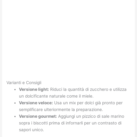
Varianti e Consigli
Versione light:
Riduci la quantità di zucchero e utilizza
un dolcificante naturale come il miele.
Versione veloce:
Usa un mix per dolci già pronto per
semplificare ulteriormente la preparazione.
Versione gourmet:
Aggiungi un pizzico di sale marino
sopra i biscotti prima di infornarli per un contrasto di
sapori unico.