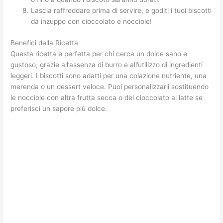
Lascia raffreddare prima di servire, e goditi i tuoi biscotti
da inzuppo con cioccolato e nocciole!
Benefici della Ricetta
Questa ricetta è perfetta per chi cerca un dolce sano e
gustoso, grazie all’assenza di burro e all’utilizzo di ingredienti
leggeri. I biscotti sono adatti per una colazione nutriente, una
merenda o un dessert veloce. Puoi personalizzarli sostituendo
le nocciole con altra frutta secca o del cioccolato al latte se
preferisci un sapore più dolce.