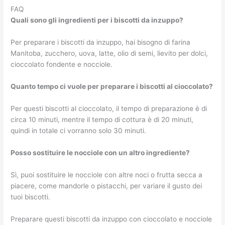
FAQ
Quali sono gli ingredienti per i biscotti da inzuppo?
Per preparare i biscotti da inzuppo, hai bisogno di farina
Manitoba, zucchero, uova, latte, olio di semi, lievito per dolci,
cioccolato fondente e nocciole.
Quanto tempo ci vuole per preparare i biscotti al cioccolato?
Per questi biscotti al cioccolato, il tempo di preparazione è di
circa 10 minuti, mentre il tempo di cottura è di 20 minuti,
quindi in totale ci vorranno solo 30 minuti.
Posso sostituire le nocciole con un altro ingrediente?
Sì, puoi sostituire le nocciole con altre noci o frutta secca a
piacere, come mandorle o pistacchi, per variare il gusto dei
tuoi biscotti.
Preparare questi biscotti da inzuppo con cioccolato e nocciole