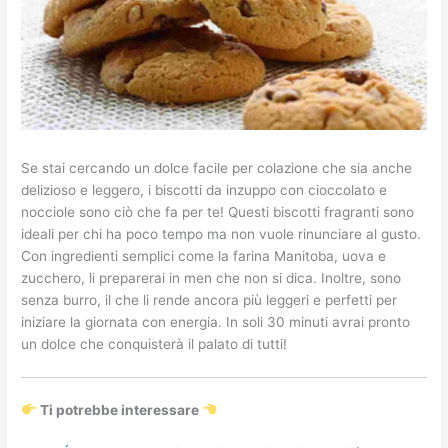
Se stai cercando un dolce facile per colazione che sia anche
delizioso e leggero, i biscotti da inzuppo con cioccolato e
nocciole sono ciò che fa per te! Questi biscotti fragranti sono
ideali per chi ha poco tempo ma non vuole rinunciare al gusto.
Con ingredienti semplici come la farina Manitoba, uova e
zucchero, li preparerai in men che non si dica. Inoltre, sono
senza burro, il che li rende ancora più leggeri e perfetti per
iniziare la giornata con energia. In soli 30 minuti avrai pronto
un dolce che conquisterà il palato di tutti!
Ti potrebbe interessare