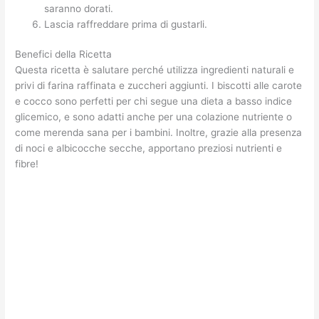
saranno dorati.
Lascia raffreddare prima di gustarli.
Benefici della Ricetta
Questa ricetta è salutare perché utilizza ingredienti naturali e
privi di farina raffinata e zuccheri aggiunti. I biscotti alle carote
e cocco sono perfetti per chi segue una dieta a basso indice
glicemico, e sono adatti anche per una colazione nutriente o
come merenda sana per i bambini. Inoltre, grazie alla presenza
di noci e albicocche secche, apportano preziosi nutrienti e
fibre!