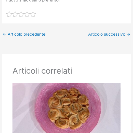
←
Articolo precedente
Articolo successivo
→
Articoli correlati