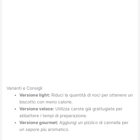
Varianti e Consigli
Versione light:
Riduci la quantità di noci per ottenere un
biscotto con meno calorie.
Versione veloce:
Utilizza carote già grattugiate per
abbattere i tempi di preparazione.
Versione gourmet:
Aggiungi un pizzico di cannella per
un sapore più aromatico.