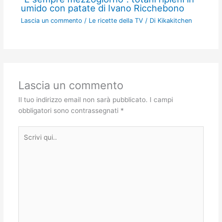
umido con patate di Ivano Ricchebono
Lascia un commento
/
Le ricette della TV
/ Di
Kikakitchen
Lascia un commento
Il tuo indirizzo email non sarà pubblicato.
I campi
obbligatori sono contrassegnati
*
Scrivi
qui..