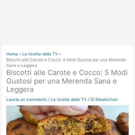
Home
Le ricette della TV
Biscotti alle Carote e Cocco: 5 Modi Gustosi per una Merenda
Sana e Leggera
Biscotti alle Carote e Cocco: 5 Modi
Gustosi per una Merenda Sana e
Leggera
Lascia un commento
/
Le ricette della TV
/ Di
Kikakitchen