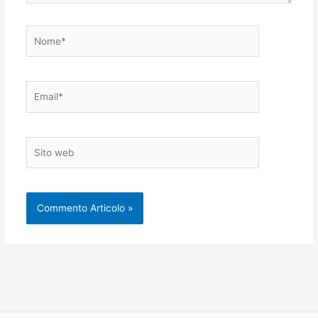
Nome*
Email*
Sito
web